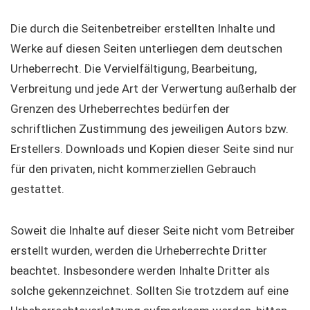
Die durch die Seitenbetreiber erstellten Inhalte und
Werke auf diesen Seiten unterliegen dem deutschen
Urheberrecht. Die Vervielfältigung, Bearbeitung,
Verbreitung und jede Art der Verwertung außerhalb der
Grenzen des Urheberrechtes bedürfen der
schriftlichen Zustimmung des jeweiligen Autors bzw.
Erstellers. Downloads und Kopien dieser Seite sind nur
für den privaten, nicht kommerziellen Gebrauch
gestattet.
Soweit die Inhalte auf dieser Seite nicht vom Betreiber
erstellt wurden, werden die Urheberrechte Dritter
beachtet. Insbesondere werden Inhalte Dritter als
solche gekennzeichnet. Sollten Sie trotzdem auf eine