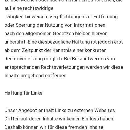
auf eine rechtswidrige
Tätigkeit hinweisen. Verpflichtungen zur Entfernung
oder Sperrung der Nutzung von Informationen
nach den allgemeinen Gesetzen bleiben hiervon
unberührt. Eine diesbezügliche Haftung ist jedoch erst
ab dem Zeitpunkt der Kenntnis einer konkreten
Rechtsverletzung möglich. Bei Bekanntwerden von
entsprechenden Rechtsverletzungen werden wir diese
Inhalte umgehend entfernen.
Haftung für Links
Unser Angebot enthält Links zu externen Websites
Dritter, auf deren Inhalte wir keinen Einfluss haben.
Deshalb können wir für diese fremden Inhalte