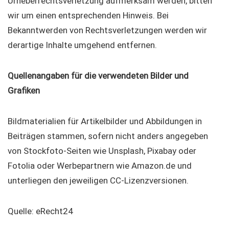
Urheberrechtsverletzung aufmerksam werden, bitten
wir um einen entsprechenden Hinweis. Bei
Bekanntwerden von Rechtsverletzungen werden wir
derartige Inhalte umgehend entfernen.
Quellenangaben für die verwendeten Bilder und
Grafiken
Bildmaterialien für Artikelbilder und Abbildungen in
Beiträgen stammen, sofern nicht anders angegeben
von Stockfoto-Seiten wie Unsplash, Pixabay oder
Fotolia oder Werbepartnern wie Amazon.de und
unterliegen den jeweiligen CC-Lizenzversionen.
Quelle: eRecht24