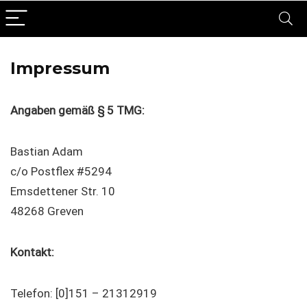
Impressum
Angaben gemäß § 5 TMG:
Bastian Adam
c/o Postflex #5294
Emsdettener Str. 10
48268 Greven
Kontakt:
Telefon: [0]151 – 21312919