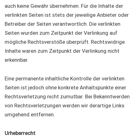
auch keine Gewähr übernehmen. Für die Inhalte der
verlinkten Seiten ist stets der jeweilige Anbieter oder
Betreiber der Seiten verantwortlich. Die verlinkten
Seiten wurden zum Zeitpunkt der Verlinkung auf
mögliche Rechtsverstöße überprüft. Rechtswidrige
Inhalte waren zum Zeitpunkt der Verlinkung nicht
erkennbar.
Eine permanente inhaltliche Kontrolle der verlinkten
Seiten ist jedoch ohne konkrete Anhaltspunkte einer
Rechtsverletzung nicht zumutbar. Bei Bekanntwerden
von Rechtsverletzungen werden wir derartige Links
umgehend entfernen.
Urheberrecht