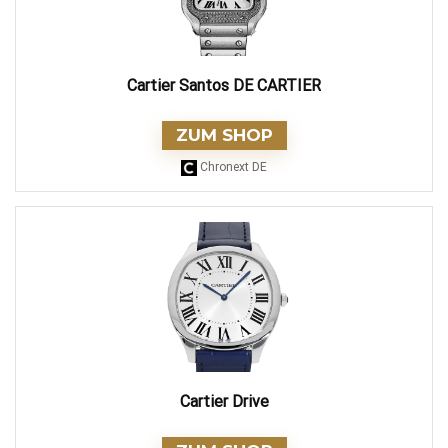
Cartier Santos DE CARTIER
ZUM SHOP
Chronext DE
Cartier Drive