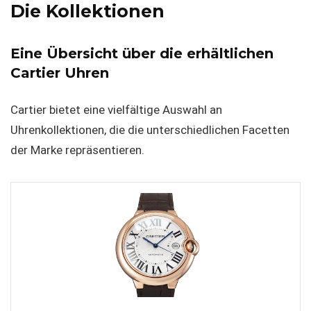
Die Kollektionen
Eine Übersicht über die erhältlichen
Cartier Uhren
Cartier bietet eine vielfältige Auswahl an
Uhrenkollektionen, die die unterschiedlichen Facetten
der Marke repräsentieren.