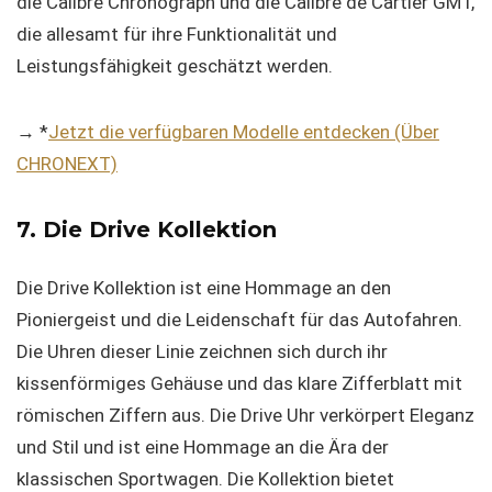
die Calibre Chronograph und die Calibre de Cartier GMT,
die allesamt für ihre Funktionalität und
Leistungsfähigkeit geschätzt werden.
→ *
Jetzt die verfügbaren Modelle entdecken (Über
CHRONEXT)
7. Die Drive Kollektion
Die Drive Kollektion ist eine Hommage an den
Pioniergeist und die Leidenschaft für das Autofahren.
Die Uhren dieser Linie zeichnen sich durch ihr
kissenförmiges Gehäuse und das klare Zifferblatt mit
römischen Ziffern aus. Die Drive Uhr verkörpert Eleganz
und Stil und ist eine Hommage an die Ära der
klassischen Sportwagen. Die Kollektion bietet