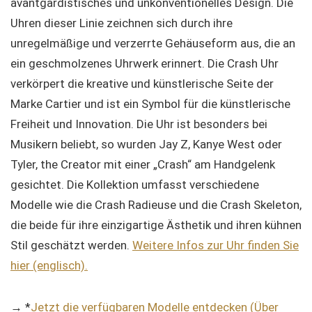
avantgardistisches und unkonventionelles Design. Die
Uhren dieser Linie zeichnen sich durch ihre
unregelmäßige und verzerrte Gehäuseform aus, die an
ein geschmolzenes Uhrwerk erinnert. Die Crash Uhr
verkörpert die kreative und künstlerische Seite der
Marke Cartier und ist ein Symbol für die künstlerische
Freiheit und Innovation. Die Uhr ist besonders bei
Musikern beliebt, so wurden Jay Z, Kanye West oder
Tyler, the Creator mit einer „Crash“ am Handgelenk
gesichtet. Die Kollektion umfasst verschiedene
Modelle wie die Crash Radieuse und die Crash Skeleton,
die beide für ihre einzigartige Ästhetik und ihren kühnen
Stil geschätzt werden.
Weitere Infos zur Uhr finden Sie
hier (englisch).
→ *
Jetzt die verfügbaren Modelle entdecken (Über