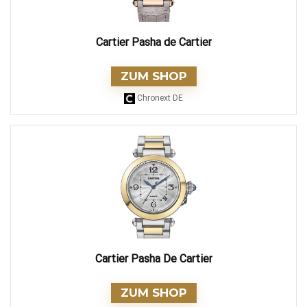
Cartier Pasha de Cartier
ZUM SHOP
Chronext DE
Cartier Pasha De Cartier
ZUM SHOP