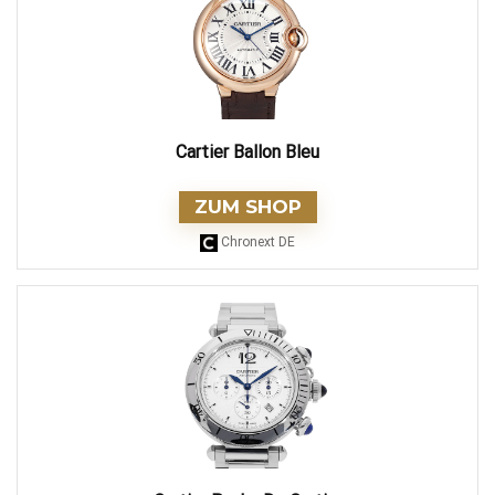
Cartier Ballon Bleu
ZUM SHOP
Chronext DE