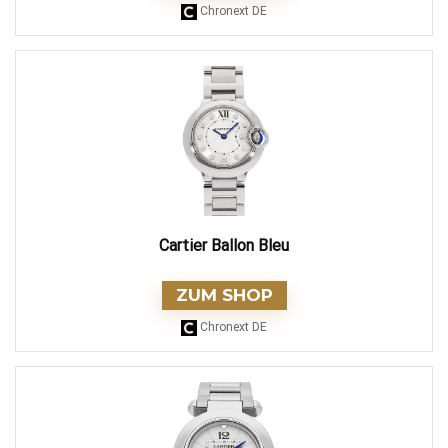
Chronext DE
Cartier Ballon Bleu
ZUM SHOP
Chronext DE