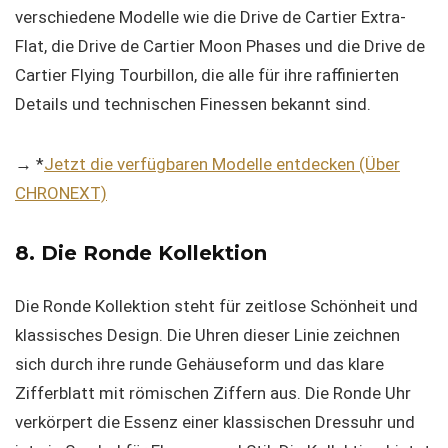
verschiedene Modelle wie die Drive de Cartier Extra-
Flat, die Drive de Cartier Moon Phases und die Drive de
Cartier Flying Tourbillon, die alle für ihre raffinierten
Details und technischen Finessen bekannt sind.
→ *
Jetzt die verfügbaren Modelle entdecken (Über
CHRONEXT)
8. Die Ronde Kollektion
Die Ronde Kollektion steht für zeitlose Schönheit und
klassisches Design. Die Uhren dieser Linie zeichnen
sich durch ihre runde Gehäuseform und das klare
Zifferblatt mit römischen Ziffern aus. Die Ronde Uhr
verkörpert die Essenz einer klassischen Dressuhr und