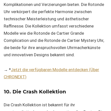
Komplikationen und Verzierungen bieten. Die Rotonde
Uhr verkörpert die perfekte Harmonie zwischen
technischer Meisterleistung und ästhetischer
Raffinesse. Die Kollektion umfasst verschiedene
Modelle wie die Rotonde de Cartier Grande
Complication und die Rotonde de Cartier Mystery Uhr,
die beide für ihre anspruchsvollen Uhrmacherkünste
und innovativen Designs bekannt sind.
→ *
Jetzt die verfügbaren Modelle entdecken (Über
CHRONEXT)
10. Die Crash Kollektion
Die Crash Kollektion ist bekannt für ihr