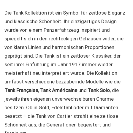
Die Tank Kollektion ist ein Symbol für zeitlose Eleganz
und klassische Schönheit. Ihr einzigartiges Design
wurde von einem Panzerfahrzeug inspiriert und
spiegelt sich in den rechteckigen Gehäusen wider, die
von klaren Linien und harmonischen Proportionen
geprägt sind. Die Tank ist ein zeitloser Klassiker, der
seit ihrer Einführung im Jahr 1917 immer wieder
meisterhaft neu interpretiert wurde. Die Kollektion
umfasst verschiedene bezaubernde Modelle wie die
Tank Française
,
Tank Américaine
und
Tank Solo
, die
jeweils ihren eigenen unverwechselbaren Charme
besitzen. Ob in Gold, Edelstahl oder mit Diamanten
besetzt – die Tank von Cartier strahlt eine zeitlose
Schönheit aus, die Generationen begeistert und