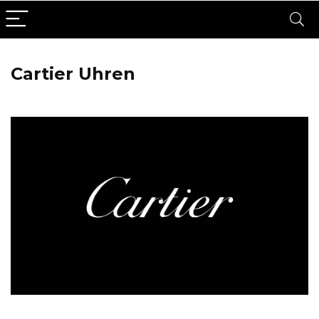
Cartier Uhren