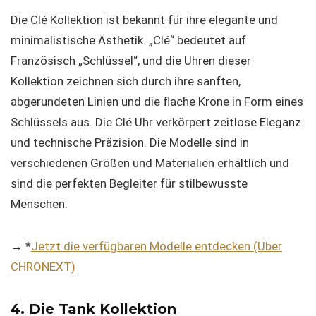
Die Clé Kollektion ist bekannt für ihre elegante und
minimalistische Ästhetik. „Clé“ bedeutet auf
Französisch „Schlüssel“, und die Uhren dieser
Kollektion zeichnen sich durch ihre sanften,
abgerundeten Linien und die flache Krone in Form eines
Schlüssels aus. Die Clé Uhr verkörpert zeitlose Eleganz
und technische Präzision. Die Modelle sind in
verschiedenen Größen und Materialien erhältlich und
sind die perfekten Begleiter für stilbewusste
Menschen.
→ *
Jetzt die verfügbaren Modelle entdecken (Über
CHRONEXT)
4. Die Tank Kollektion