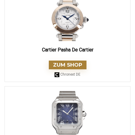
Cartier Pasha De Cartier
ZUM SHOP
Chronext DE