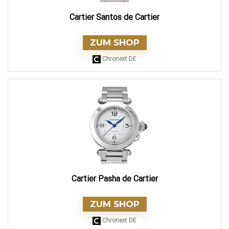
Cartier Santos de Cartier
ZUM SHOP
Chronext DE
Cartier Pasha de Cartier
ZUM SHOP
Chronext DE