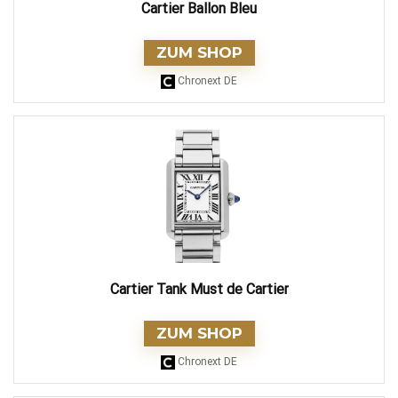
Cartier Ballon Bleu
ZUM SHOP
Chronext DE
Cartier Tank Must de Cartier
ZUM SHOP
Chronext DE