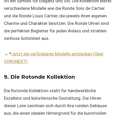
ist ein Symbol für Eleganz und Stil. Die Kollektion bietet
verschiedene Modelle wie die Ronde Solo de Cartier
und die Ronde Louis Cartier, die jeweils ihren eigenen
Charme und Charakter besitzen. Die Ronde Uhren sind
die perfekten Begleiter für jeden Anlass und strahlen
zeitlose Schönheit aus.
→ *
Jetzt die verfügbaren Modelle entdecken (Über
CHRONEXT)
9. Die Rotonde Kollektion
Die Rotonde Kollektion steht für handwerkliche
Exzellenz und künstlerische Gestaltung. Die Uhren
dieser Linie zeichnen sich durch ihre runden Gehäuse
aus, die einen idealen Hintergrund für die kunstvollen