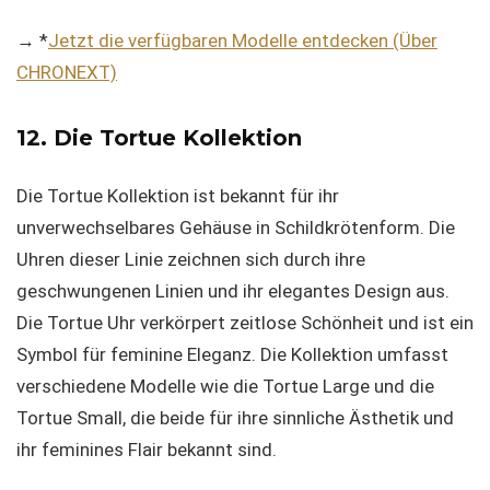
→ *
Jetzt die verfügbaren Modelle entdecken (Über
CHRONEXT)
12. Die Tortue Kollektion
Die Tortue Kollektion ist bekannt für ihr
unverwechselbares Gehäuse in Schildkrötenform. Die
Uhren dieser Linie zeichnen sich durch ihre
geschwungenen Linien und ihr elegantes Design aus.
Die Tortue Uhr verkörpert zeitlose Schönheit und ist ein
Symbol für feminine Eleganz. Die Kollektion umfasst
verschiedene Modelle wie die Tortue Large und die
Tortue Small, die beide für ihre sinnliche Ästhetik und
ihr feminines Flair bekannt sind.