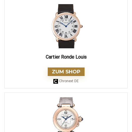
Cartier Ronde Louis
ZUM SHOP
Chronext DE