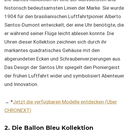
historisch bedeutsamsten Linien der Marke. Sie wurde
1904 für den brasilianischen Luftfahrtpionier Alberto
Santos-Dumont entwickelt, der eine Uhr benötigte, die
er während seiner Flüge leicht ablesen konnte. Die
Uhren dieser Kollektion zeichnen sich durch ihr
markantes quadratisches Gehäuse mit den
abgerundeten Ecken und Schraubenverzierungen aus.
Das Design der Santos Uhr spiegelt den Pioniergeist
der frühen Luftfahrt wider und symbolisiert Abenteuer
und Innovation.
→ *
Jetzt die verfügbaren Modelle entdecken (Über
CHRONEXT)
2. Die Ballon Bleu Kollektion