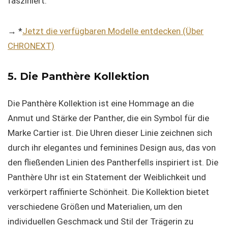
fasziniert.
→ *
Jetzt die verfügbaren Modelle entdecken (Über
CHRONEXT)
5. Die Panthère Kollektion
Die Panthère Kollektion ist eine Hommage an die
Anmut und Stärke der Panther, die ein Symbol für die
Marke Cartier ist. Die Uhren dieser Linie zeichnen sich
durch ihr elegantes und feminines Design aus, das von
den fließenden Linien des Pantherfells inspiriert ist. Die
Panthère Uhr ist ein Statement der Weiblichkeit und
verkörpert raffinierte Schönheit. Die Kollektion bietet
verschiedene Größen und Materialien, um den
individuellen Geschmack und Stil der Trägerin zu