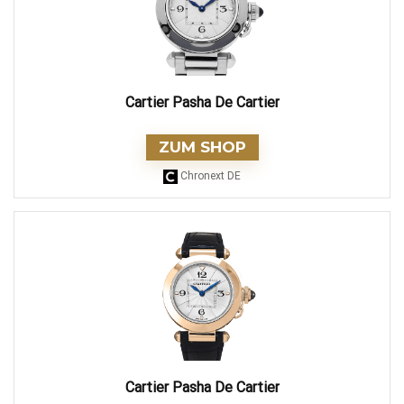
Cartier Pasha De Cartier
ZUM SHOP
Chronext DE
Cartier Pasha De Cartier