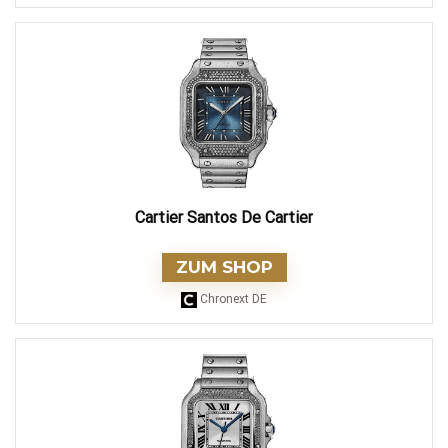
Cartier Santos De Cartier
ZUM SHOP
Chronext DE