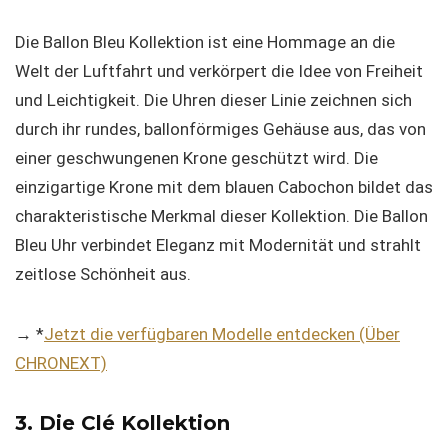
Die Ballon Bleu Kollektion ist eine Hommage an die
Welt der Luftfahrt und verkörpert die Idee von Freiheit
und Leichtigkeit. Die Uhren dieser Linie zeichnen sich
durch ihr rundes, ballonförmiges Gehäuse aus, das von
einer geschwungenen Krone geschützt wird. Die
einzigartige Krone mit dem blauen Cabochon bildet das
charakteristische Merkmal dieser Kollektion. Die Ballon
Bleu Uhr verbindet Eleganz mit Modernität und strahlt
zeitlose Schönheit aus.
→ *
Jetzt die verfügbaren Modelle entdecken (Über
CHRONEXT)
3. Die Clé Kollektion