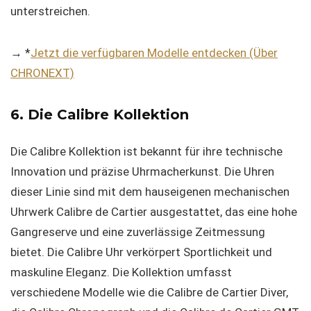
unterstreichen.
→ *
Jetzt die verfügbaren Modelle entdecken (Über
CHRONEXT)
6. Die Calibre Kollektion
Die Calibre Kollektion ist bekannt für ihre technische
Innovation und präzise Uhrmacherkunst. Die Uhren
dieser Linie sind mit dem hauseigenen mechanischen
Uhrwerk Calibre de Cartier ausgestattet, das eine hohe
Gangreserve und eine zuverlässige Zeitmessung
bietet. Die Calibre Uhr verkörpert Sportlichkeit und
maskuline Eleganz. Die Kollektion umfasst
verschiedene Modelle wie die Calibre de Cartier Diver,