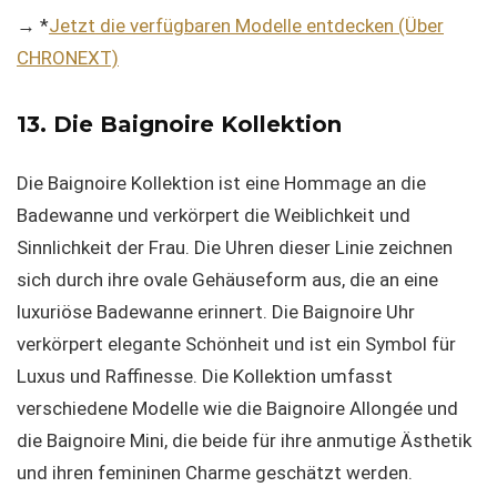
→ *
Jetzt die verfügbaren Modelle entdecken (Über
CHRONEXT)
13. Die Baignoire Kollektion
Die Baignoire Kollektion ist eine Hommage an die
Badewanne und verkörpert die Weiblichkeit und
Sinnlichkeit der Frau. Die Uhren dieser Linie zeichnen
sich durch ihre ovale Gehäuseform aus, die an eine
luxuriöse Badewanne erinnert. Die Baignoire Uhr
verkörpert elegante Schönheit und ist ein Symbol für
Luxus und Raffinesse. Die Kollektion umfasst
verschiedene Modelle wie die Baignoire Allongée und
die Baignoire Mini, die beide für ihre anmutige Ästhetik
und ihren femininen Charme geschätzt werden.