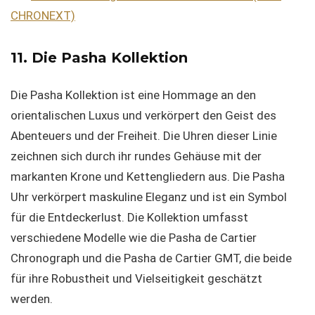
CHRONEXT)
11. Die Pasha Kollektion
Die Pasha Kollektion ist eine Hommage an den
orientalischen Luxus und verkörpert den Geist des
Abenteuers und der Freiheit. Die Uhren dieser Linie
zeichnen sich durch ihr rundes Gehäuse mit der
markanten Krone und Kettengliedern aus. Die Pasha
Uhr verkörpert maskuline Eleganz und ist ein Symbol
für die Entdeckerlust. Die Kollektion umfasst
verschiedene Modelle wie die Pasha de Cartier
Chronograph und die Pasha de Cartier GMT, die beide
für ihre Robustheit und Vielseitigkeit geschätzt
werden.