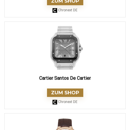
ZUM SHOP
Chronext DE
Cartier Santos De Cartier
ZUM SHOP
Chronext DE