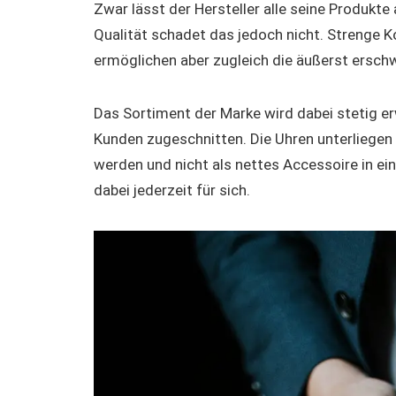
Zwar lässt der Hersteller alle seine Produkte
Qualität schadet das jedoch nicht. Strenge K
ermöglichen aber zugleich die äußerst erschw
Das Sortiment der Marke wird dabei stetig e
Kunden zugeschnitten. Die Uhren unterliege
werden und nicht als nettes Accessoire in ein
dabei jederzeit für sich.