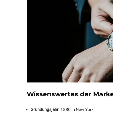
Wissenswertes der Marke 
Gründungsjahr:
1880 in New York