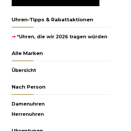
Uhren-Tipps & Rabattaktionen
➞
*Uhren, die wir 2026 tragen würden
Alle Marken
Übersicht
Nach Person
Damenuhren
Herrenuhren
Uhrentypen