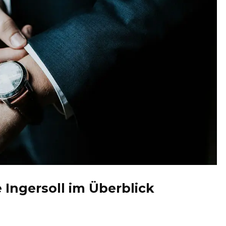
Ingersoll im Überblick