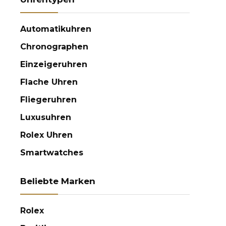
Automatikuhren
Chronographen
Einzeigeruhren
Flache Uhren
Fliegeruhren
Luxusuhren
Rolex Uhren
Smartwatches
Beliebte Marken
Rolex