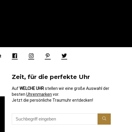
p
Zeit, für die perfekte Uhr
Auf
WELCHE UHR
stellen wir eine große Auswahl der
besten
Uhrenmarken
vor.
Jetzt die persönliche Traumuhr entdecken!