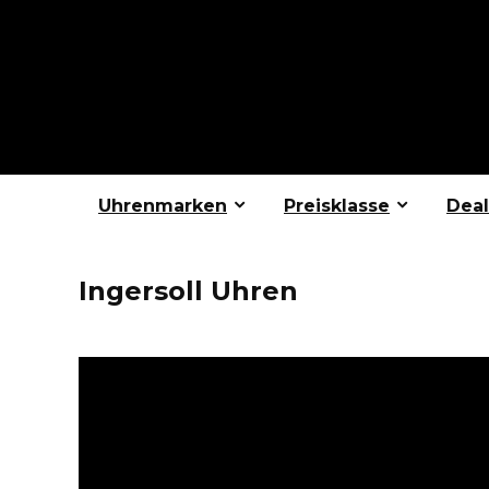
Uhrenmarken
Preisklasse
Deal
Ingersoll Uhren