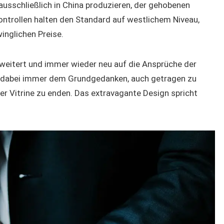
 ausschließlich in China produzieren, der gehobenen
ontrollen halten den Standard auf westlichem Niveau,
inglichen Preise.
rweitert und immer wieder neu auf die Ansprüche der
n dabei immer dem Grundgedanken, auch getragen zu
er Vitrine zu enden. Das extravagante Design spricht