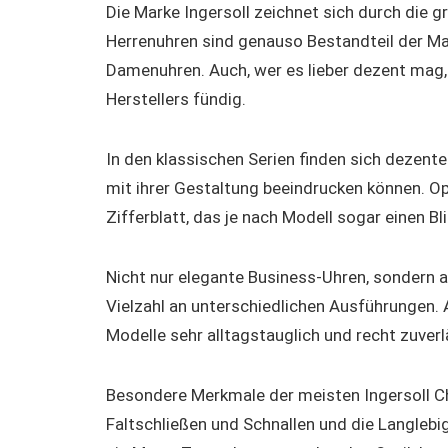
Die Marke Ingersoll zeichnet sich durch die g
Herrenuhren sind genauso Bestandteil der Ma
Damenuhren. Auch, wer es lieber dezent mag, 
Herstellers fündig.
In den klassischen Serien finden sich dezente
mit ihrer Gestaltung beeindrucken können. Opt
Zifferblatt, das je nach Modell sogar einen Bl
Nicht nur elegante Business-Uhren, sondern au
Vielzahl an unterschiedlichen Ausführungen. 
Modelle sehr alltagstauglich und recht zuverl
Besondere Merkmale der meisten Ingersoll C
Faltschließen und Schnallen und die Langlebi