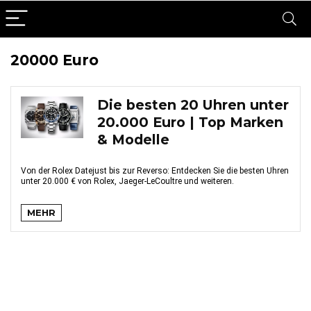
20000 Euro
Die besten 20 Uhren unter
20.000 Euro | Top Marken
& Modelle
Von der Rolex Datejust bis zur Reverso: Entdecken Sie die besten Uhren
unter 20.000 € von Rolex, Jaeger-LeCoultre und weiteren.
MEHR