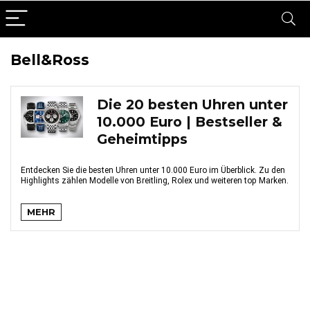
Bell&Ross
Die 20 besten Uhren unter
10.000 Euro | Bestseller &
Geheimtipps
Entdecken Sie die besten Uhren unter 10.000 Euro im Überblick. Zu den
Highlights zählen Modelle von Breitling, Rolex und weiteren top Marken.
MEHR