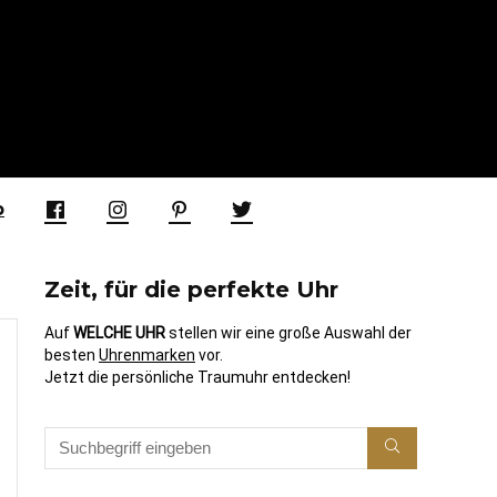
p
Zeit, für die perfekte Uhr
Auf
WELCHE UHR
stellen wir eine große Auswahl der
besten
Uhrenmarken
vor.
Jetzt die persönliche Traumuhr entdecken!