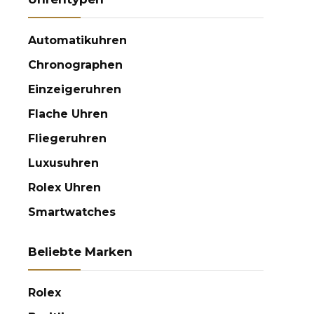
Automatikuhren
Chronographen
Einzeigeruhren
Flache Uhren
Fliegeruhren
Luxusuhren
Rolex Uhren
Smartwatches
Beliebte Marken
Rolex