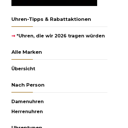
Uhren-Tipps & Rabattaktionen
➞
*Uhren, die wir 2026 tragen würden
Alle Marken
Übersicht
Nach Person
Damenuhren
Herrenuhren
Uhrentypen