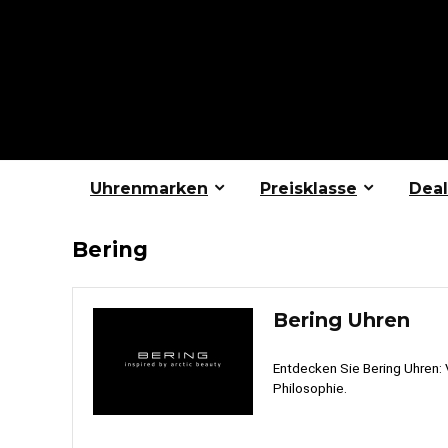
Uhrenmarken
Preisklasse
Deal
Bering
Bering Uhren
Entdecken Sie Bering Uhren: 
Philosophie.