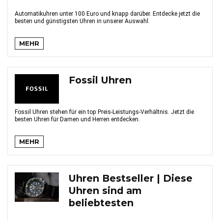
Automatikuhren unter 100 Euro und knapp darüber. Entdecke jetzt die
besten und günstigsten Uhren in unserer Auswahl.
MEHR
Fossil Uhren
Fossil Uhren stehen für ein top Preis-Leistungs-Verhältnis. Jetzt die
besten Uhren für Damen und Herren entdecken.
MEHR
Uhren Bestseller | Diese
Uhren sind am
beliebtesten