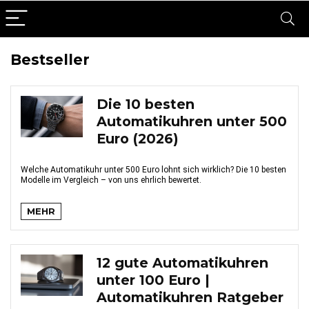
Bestseller
Die 10 besten
Automatikuhren unter 500
Euro (2026)
Welche Automatikuhr unter 500 Euro lohnt sich wirklich? Die 10 besten
Modelle im Vergleich – von uns ehrlich bewertet.
MEHR
12 gute Automatikuhren
unter 100 Euro |
Automatikuhren Ratgeber