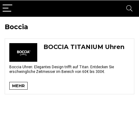
Boccia
BOCCIA TITANIUM Uhren
Boccia Uhren: Elegantes Design trifft auf Titan. Entdecken Sie
erschwingliche Zeitmesser im Bereich von 60€ bis 300€.
MEHR