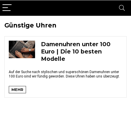
Günstige Uhren
Damenuhren unter 100
Euro | Die 10 besten
Modelle
Auf der Suche nach stylischen und superschönen Damenuhren unter
100 Euro sind wir fündig geworden. Diese Uhren haben uns überzeugt.
MEHR