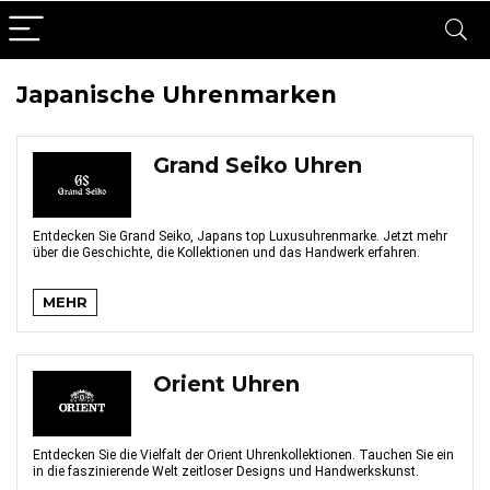
Japanische Uhrenmarken
Grand Seiko Uhren
Entdecken Sie Grand Seiko, Japans top Luxusuhrenmarke. Jetzt mehr
über die Geschichte, die Kollektionen und das Handwerk erfahren.
MEHR
Orient Uhren
Entdecken Sie die Vielfalt der Orient Uhrenkollektionen. Tauchen Sie ein
in die faszinierende Welt zeitloser Designs und Handwerkskunst.