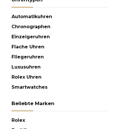
Automatikuhren
Chronographen
Einzeigeruhren
Flache Uhren
Fliegeruhren
Luxusuhren
Rolex Uhren
Smartwatches
Beliebte Marken
Rolex