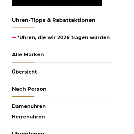
Uhren-Tipps & Rabattaktionen
➞
*Uhren, die wir 2026 tragen würden
Alle Marken
Übersicht
Nach Person
Damenuhren
Herrenuhren
Uhrentypen