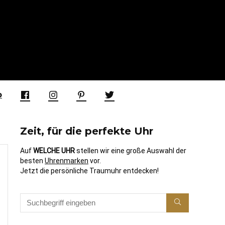
p
Zeit, für die perfekte Uhr
Auf
WELCHE UHR
stellen wir eine große Auswahl der
besten
Uhrenmarken
vor.
Jetzt die persönliche Traumuhr entdecken!