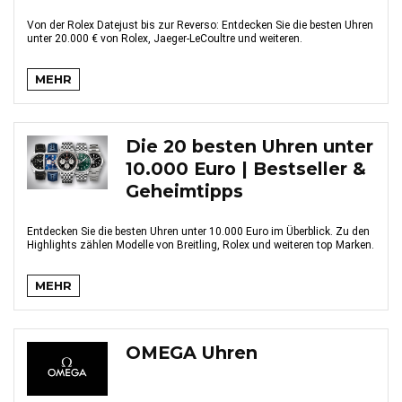
Von der Rolex Datejust bis zur Reverso: Entdecken Sie die besten Uhren
unter 20.000 € von Rolex, Jaeger-LeCoultre und weiteren.
MEHR
Die 20 besten Uhren unter
10.000 Euro | Bestseller &
Geheimtipps
Entdecken Sie die besten Uhren unter 10.000 Euro im Überblick. Zu den
Highlights zählen Modelle von Breitling, Rolex und weiteren top Marken.
MEHR
OMEGA Uhren