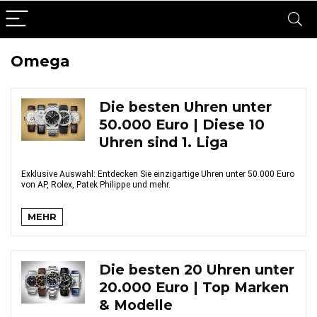
Omega
Die besten Uhren unter
50.000 Euro | Diese 10
Uhren sind 1. Liga
Exklusive Auswahl: Entdecken Sie einzigartige Uhren unter 50.000 Euro
von AP, Rolex, Patek Philippe und mehr.
MEHR
Die besten 20 Uhren unter
20.000 Euro | Top Marken
& Modelle