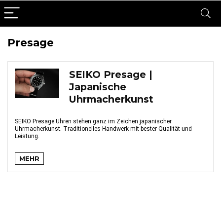
Presage
SEIKO Presage |
Japanische
Uhrmacherkunst
SEIKO Presage Uhren stehen ganz im Zeichen japanischer
Uhrmacherkunst. Traditionelles Handwerk mit bester Qualität und
Leistung.
MEHR