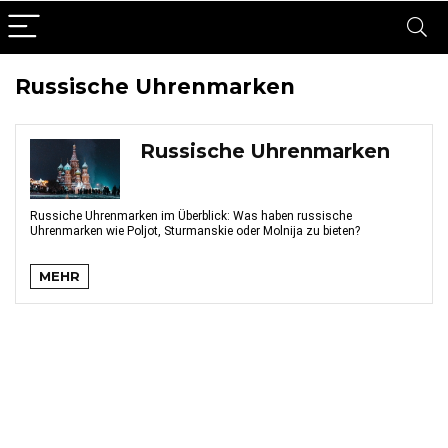
Russische Uhrenmarken
Russische Uhrenmarken
Russiche Uhrenmarken im Überblick: Was haben russische
Uhrenmarken wie Poljot, Sturmanskie oder Molnija zu bieten?
MEHR