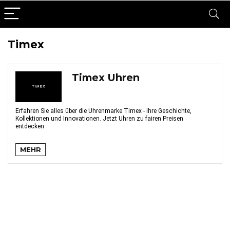
Timex
Timex Uhren
Erfahren Sie alles über die Uhrenmarke Timex - ihre Geschichte,
Kollektionen und Innovationen. Jetzt Uhren zu fairen Preisen
entdecken.
MEHR