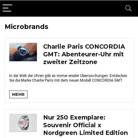
Microbrands
Charlie Paris CONCORDIA
GMT: Abenteurer-Uhr mit
zweiter Zeitzone
In der Welt der Uhren gibt es immer wieder Überraschungen: Entdecken
Sie die Marke Charlie Paris mit dem neuen Modell CONCORDIA GMT.
MEHR
Nur 250 Exemplare:
Souvenir Official x
Nordgreen Limited Edition