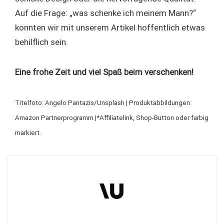
Auf die Frage: „was schenke ich meinem Mann?“
konnten wir mit unserem Artikel hoffentlich etwas
behilflich sein.
Eine frohe Zeit und viel Spaß beim verschenken!
Titelfoto: Angelo Pantazis/Unsplash | Produktabbildungen:
Amazon Partnerprogramm |*Affiliatelink, Shop-Button oder farbig
markiert.