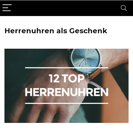
Herrenuhren als Geschenk