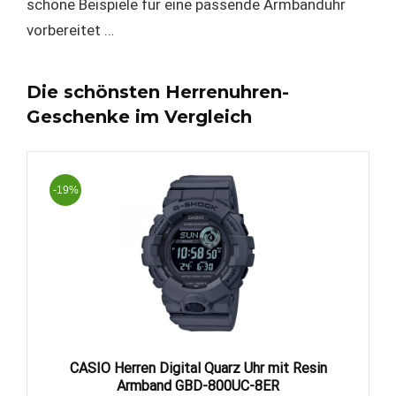
schöne Beispiele für eine passende Armbanduhr
vorbereitet …
Die schönsten Herrenuhren-
Geschenke im Vergleich
-19%
CASIO Herren Digital Quarz Uhr mit Resin
Armband GBD-800UC-8ER