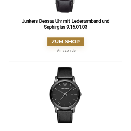
Junkers Dessau Uhr mit Lederarmband und
Saphirglas 9.16.01.03
ZUM SHOP
Amazon.de