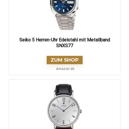
Seiko 5 Herren-Uhr Edelstahl mit Metallband
SNXS77
ZUM SHOP
Amazon.de