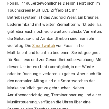
Fossil. Ihr außergewöhnliches Design zeigt sich im
Touchscreen Multi LCD Zifferblatt. Ihr
Betriebssystem ist das Android Wear. Ein braunes
Lederarmband mit weißen Ziernähten wirkt edel. Es
gibt aber auch noch viele weitere schicke Varianten,
die Gehäuse- und Armbandfarben sind hier sehr
vielfältig. Die
Smartwatch
von Fossil ist ein
Multitalent und leicht zu bedienen. Sie ist geeignet
für Business und zur Gesundheitsüberwachung. Mit
dieser Uhr ist es (fast) unmöglich, in der Wüste
oder im Dschungel verloren zu gehen. Aber auch für
den normalen Alltag sind die Smartwatches der
Marke natürlich gut zu gebrauchen. Neben
Anrufbenachrichtigung, Terminerinnerung und einer
Musiksteuerung, verfügen die Uhren über eine