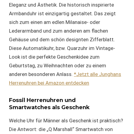
Eleganz und Ästhetik. Die historisch inspirierte
Armbanduhr ist einzigartig gestaltet. Das zeigt
sich zum einen am edlen Milanaise- oder
Lederarmband und zum anderen am flachen
Gehäuse und dem schön designten Zifferblatt.
Diese Automatikuhr, bzw. Quarzuhr im Vintage-
Look ist die perfekte Geschenkidee zum
Geburtstag, zu Weihnachten oder zu einem
anderen besonderen Anlass.
*Jetzt alle Junghans
Herrenuhren bei Amazon entdecken
Fossil Herrenuhren und
Smartwatches als Geschenk
Welche Uhr für Männer als Geschenk ist praktisch?
Die Antwort: die „Q Marshall“ Smartwatch von