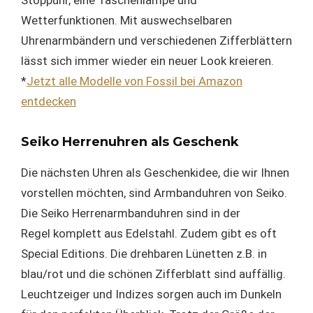
Stoppuhr, eine Taschenlampe und
Wetterfunktionen. Mit auswechselbaren
Uhrenarmbändern und verschiedenen Zifferblättern
lässt sich immer wieder ein neuer Look kreieren.
*
Jetzt alle Modelle von Fossil bei Amazon
entdecken
Seiko Herrenuhren als Geschenk
Die nächsten Uhren als Geschenkidee, die wir Ihnen
vorstellen möchten, sind Armbanduhren von Seiko.
Die Seiko Herrenarmbanduhren sind in der
Regel komplett aus Edelstahl. Zudem gibt es oft
Special Editions. Die drehbaren Lünetten z.B. in
blau/rot und die schönen Zifferblatt sind auffällig.
Leuchtzeiger und Indizes sorgen auch im Dunkeln