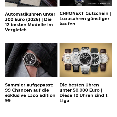
CHRONEXT Gutschein |
Automatikuhren unter
Luxusuhren günstiger
300 Euro (2026) | Die
kaufen
12 besten Modelle im
Vergleich
Sammler aufgepasst:
Die besten Uhren
99 Chancen auf die
unter 50.000 Euro |
exklusive Laco Edition
Diese 10 Uhren sind 1.
99
Liga