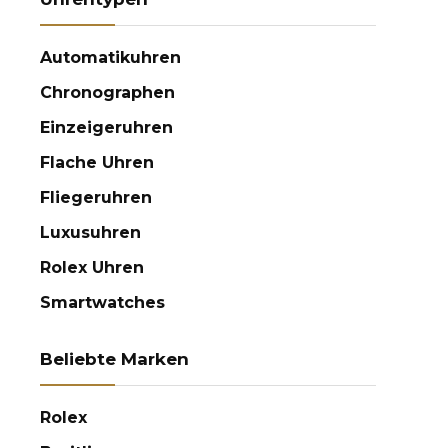
Automatikuhren
Chronographen
Einzeigeruhren
Flache Uhren
Fliegeruhren
Luxusuhren
Rolex Uhren
Smartwatches
Beliebte Marken
Rolex