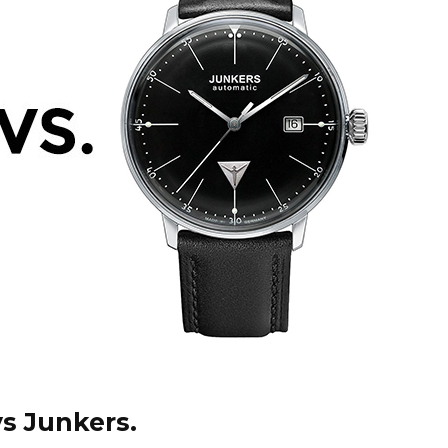
s Junkers.