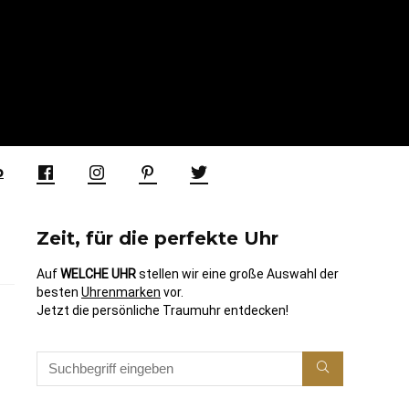
p
Zeit, für die perfekte Uhr
Auf
WELCHE UHR
stellen wir eine große Auswahl der
besten
Uhrenmarken
vor.
Jetzt die persönliche Traumuhr entdecken!