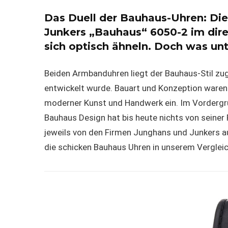
Das Duell der Bauhaus-Uhren: Die
Junkers „Bauhaus“ 6050-2 im dire
sich optisch ähneln. Doch was unt
Beiden Armbanduhren liegt der Bauhaus-Stil zu
entwickelt wurde. Bauart und Konzeption waren 
moderner Kunst und Handwerk ein. Im Vordergrun
Bauhaus Design hat bis heute nichts von seiner 
jeweils von den Firmen Junghans und Junkers au
die schicken Bauhaus Uhren in unserem Vergleic