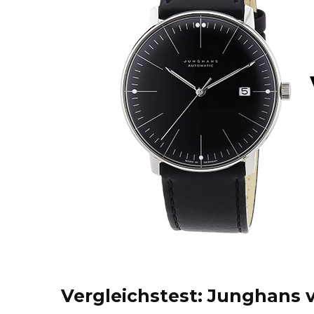
Vergleichstest: Junghans v