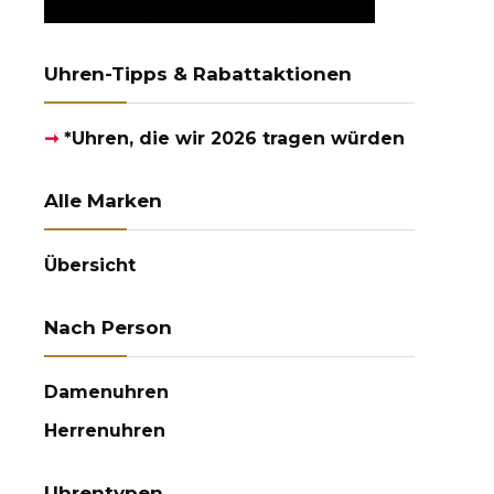
Uhren-Tipps & Rabattaktionen
➞
*Uhren, die wir 2026 tragen würden
Alle Marken
Übersicht
Nach Person
Damenuhren
Herrenuhren
Uhrentypen