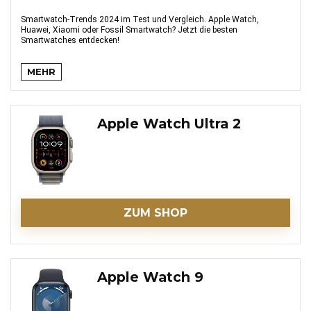
Smartwatch-Trends 2024 im Test und Vergleich. Apple Watch,
Huawei, Xiaomi oder Fossil Smartwatch? Jetzt die besten
Smartwatches entdecken!
MEHR
Apple Watch Ultra 2
ZUM SHOP
Apple Watch 9