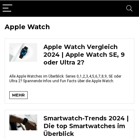
Apple Watch
Apple Watch Vergleich
2024 | Apple Watch SE, 9
oder Ultra 2?
Alle Apple Watches im Überblick. Series 0,1,2,3,4,5,6,7,8,9, SE oder
Ultra 2? Spannende Infos und Fun Facts über die Apple Watch.
MEHR
Smartwatch-Trends 2024 |
Die top Smartwatches im
Überblick