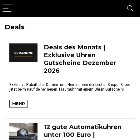
Deals
Deals des Monats |
Exklusive Uhren
Gutscheine Dezember
2026
Exklusive Rabatte für Damen- und Herrenuhren der besten Shops. Spare
jetzt beim Kauf deiner neuen Traumuhr mit einem Uhren Gutschein!
MEHR
12 gute Automatikuhren
unter 100 Euro |