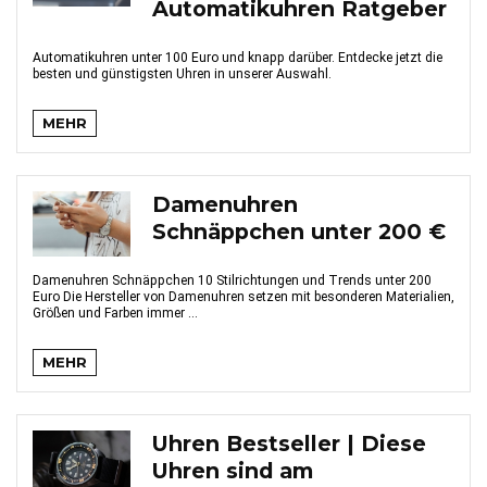
Automatikuhren Ratgeber
Automatikuhren unter 100 Euro und knapp darüber. Entdecke jetzt die
besten und günstigsten Uhren in unserer Auswahl.
MEHR
Damenuhren
Schnäppchen unter 200 €
Damenuhren Schnäppchen 10 Stilrichtungen und Trends unter 200
Euro Die Hersteller von Damenuhren setzen mit besonderen Materialien,
Größen und Farben immer ...
MEHR
Uhren Bestseller | Diese
Uhren sind am