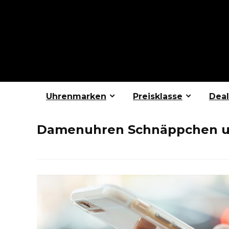
Uhrenmarken
Preisklasse
Deal
Damenuhren Schnäppchen u