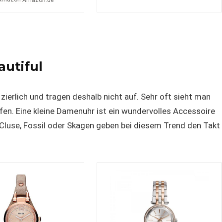
Amazon.de
autiful
ierlich und tragen deshalb nicht auf. Sehr oft sieht man
en. Eine kleine Damenuhr ist ein wundervolles Accessoire
 Cluse, Fossil oder Skagen geben bei diesem Trend den Takt