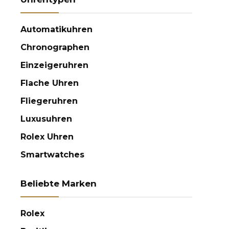
Automatikuhren
Chronographen
Einzeigeruhren
Flache Uhren
Fliegeruhren
Luxusuhren
Rolex Uhren
Smartwatches
Beliebte Marken
Rolex