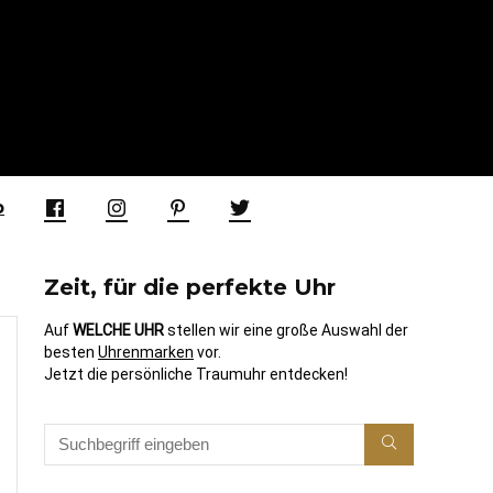
p
Zeit, für die perfekte Uhr
Auf
WELCHE UHR
stellen wir eine große Auswahl der
besten
Uhrenmarken
vor.
Jetzt die persönliche Traumuhr entdecken!