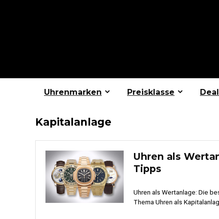
Uhrenmarken
Preisklasse
Deal
Kapitalanlage
Uhren als Werta
Tipps
Uhren als Wertanlage: Die be
Thema Uhren als Kapitalanlag