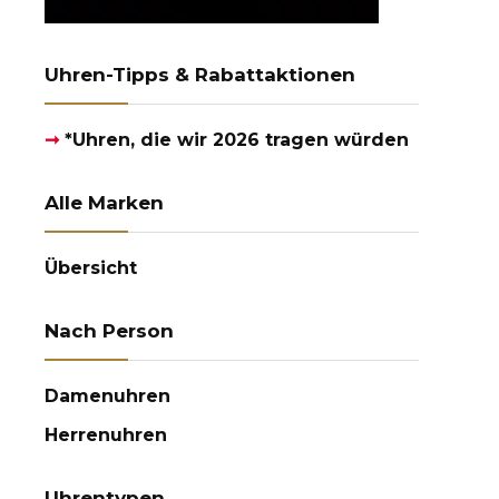
Uhren-Tipps & Rabattaktionen
➞
*Uhren, die wir 2026 tragen würden
Alle Marken
Übersicht
Nach Person
Damenuhren
Herrenuhren
Uhrentypen