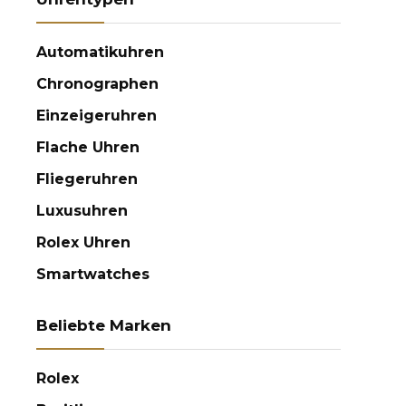
Automatikuhren
Chronographen
Einzeigeruhren
Flache Uhren
Fliegeruhren
Luxusuhren
Rolex Uhren
Smartwatches
Beliebte Marken
Rolex