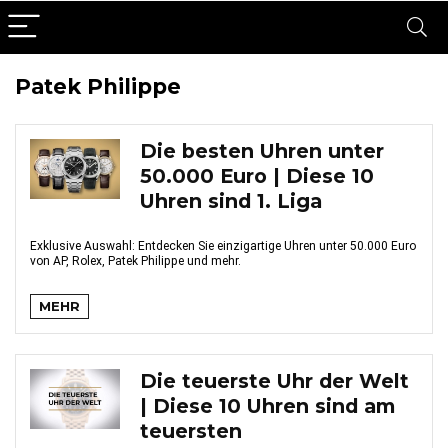
Patek Philippe
Die besten Uhren unter
50.000 Euro | Diese 10
Uhren sind 1. Liga
Exklusive Auswahl: Entdecken Sie einzigartige Uhren unter 50.000 Euro
von AP, Rolex, Patek Philippe und mehr.
MEHR
Die teuerste Uhr der Welt
| Diese 10 Uhren sind am
teuersten