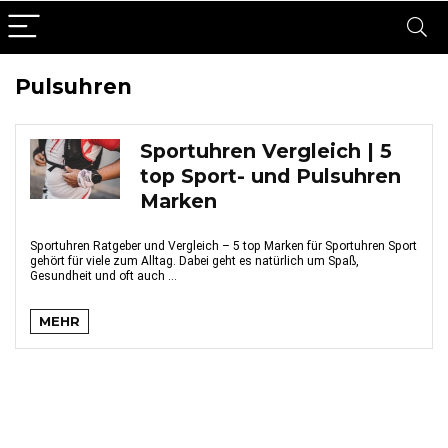
Pulsuhren
Sportuhren Vergleich | 5
top Sport- und Pulsuhren
Marken
Sportuhren Ratgeber und Vergleich – 5 top Marken für Sportuhren Sport
gehört für viele zum Alltag. Dabei geht es natürlich um Spaß,
Gesundheit und oft auch ...
MEHR