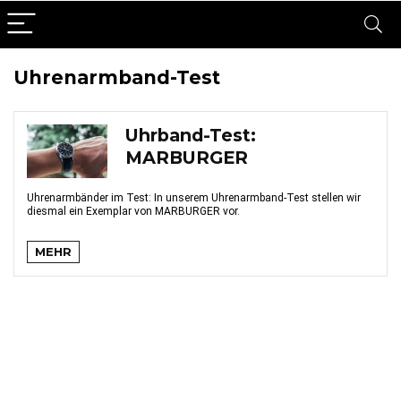
Uhrenarmband-Test
Uhrband-Test:
MARBURGER
Uhrenarmbänder im Test: In unserem Uhrenarmband-Test stellen wir
diesmal ein Exemplar von MARBURGER vor.
MEHR