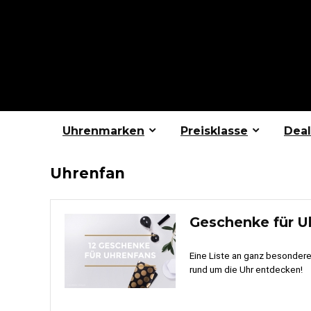
Uhrenmarken
Preisklasse
Deal
Uhrenfan
Geschenke für U
Eine Liste an ganz besonder
rund um die Uhr entdecken!