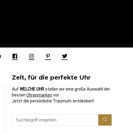
p
Zeit, für die perfekte Uhr
Auf
WELCHE UHR
stellen wir eine große Auswahl der
besten
Uhrenmarken
vor.
Jetzt die persönliche Traumuhr entdecken!