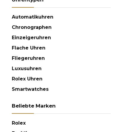
Automatikuhren
Chronographen
Einzeigeruhren
Flache Uhren
Fliegeruhren
Luxusuhren
Rolex Uhren
Smartwatches
Beliebte Marken
Rolex