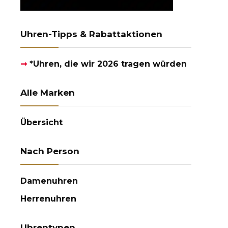
Uhren-Tipps & Rabattaktionen
➞
*Uhren, die wir 2026 tragen würden
Alle Marken
Übersicht
Nach Person
Damenuhren
Herrenuhren
Uhrentypen