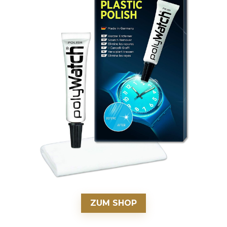
ZUM SHOP