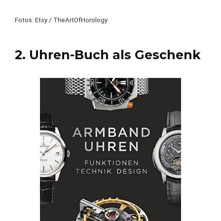
Fotos: Etsy / TheArtOfHorology
2. Uhren-Buch als Geschenk