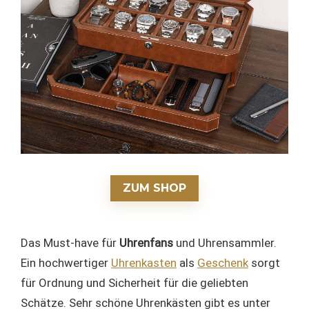
ZUM SHOP
Das Must-have für
Uhrenfans
und Uhrensammler.
Ein hochwertiger
Uhrenkasten
als
Geschenk
sorgt
für Ordnung und Sicherheit für die geliebten
Schätze. Sehr schöne Uhrenkästen gibt es unter