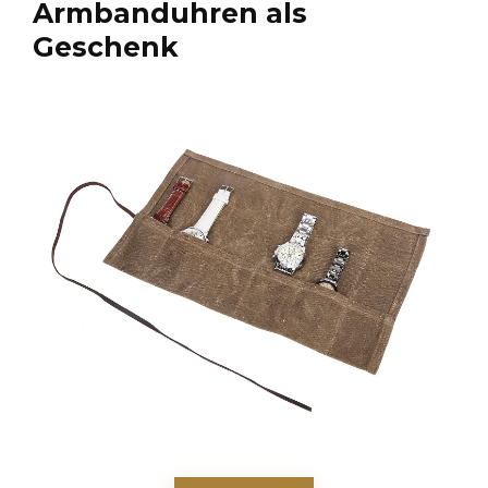
Armbanduhren als
Geschenk