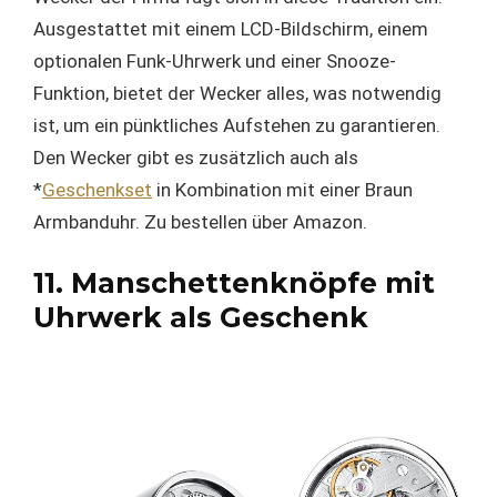
Ausgestattet mit einem LCD-Bildschirm, einem
optionalen Funk-Uhrwerk und einer Snooze-
Funktion, bietet der Wecker alles, was notwendig
ist, um ein pünktliches Aufstehen zu garantieren.
Den Wecker gibt es zusätzlich auch als
*
Geschenkset
in Kombination mit einer Braun
Armbanduhr. Zu bestellen über Amazon.
11. Manschettenknöpfe mit
Uhrwerk als Geschenk