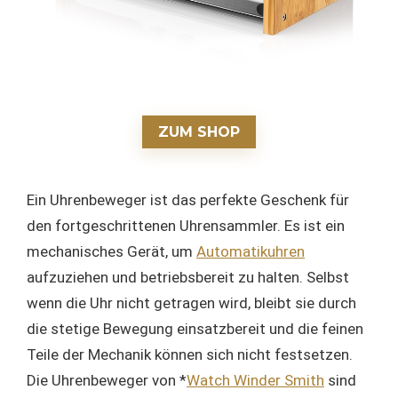
ZUM SHOP
Ein Uhrenbeweger ist das perfekte Geschenk für
den fortgeschrittenen Uhrensammler. Es ist ein
mechanisches Gerät, um
Automatikuhren
aufzuziehen und betriebsbereit zu halten. Selbst
wenn die Uhr nicht getragen wird, bleibt sie durch
die stetige Bewegung einsatzbereit und die feinen
Teile der Mechanik können sich nicht festsetzen.
Die Uhrenbeweger von *
Watch Winder Smith
sind