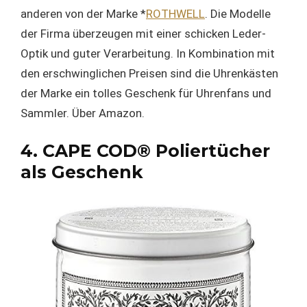
anderen von der Marke *
ROTHWELL
. Die Modelle
der Firma überzeugen mit einer schicken Leder-
Optik und guter Verarbeitung. In Kombination mit
den erschwinglichen Preisen sind die Uhrenkästen
der Marke ein tolles Geschenk für Uhrenfans und
Sammler. Über Amazon.
4. CAPE COD® Poliertücher
als Geschenk