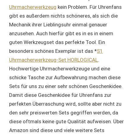
Uhrmacherwerkzeug
kein Problem. Für Uhrenfans
gibt es außerdem nichts schöneres, als sich die
Mechanik ihrer Lieblingsuhr einmal genauer
anzusehen. Auch hierfür gibt es in es in einem
guten Werkzeugset das perfekte Tool. Ein
besonders schönes Exemplar ist das *
S1
Uhrmacherwerkzeug-Set HORLOGICAL
.
Hochwertige Uhrmacherwerkzeuge und eine
schicke Tasche zur Aufbewahrung machen diese
Sets für uns zu einer sehr schönen Geschenkidee.
Damit diese Geschenkidee für Uhrenfans zur
perfekten Überraschung wird, sollte aber nicht zu
den sehr preiswerten Sets gegriffen werden, da
diese oftmals keine gute Qualität aufweisen. Über
Amazon sind diese und viele weitere Sets