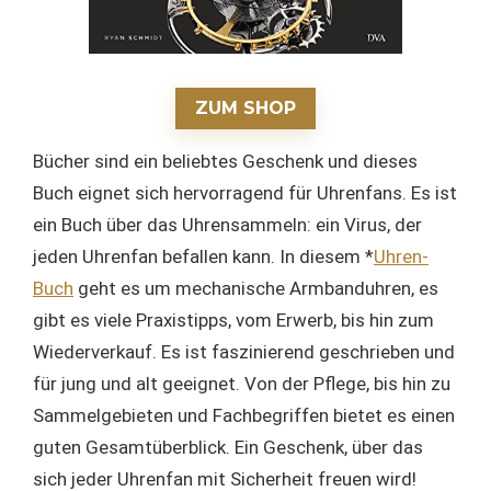
ZUM SHOP
Bücher sind ein beliebtes Geschenk und dieses
Buch eignet sich hervorragend für Uhrenfans. Es ist
ein Buch über das Uhrensammeln: ein Virus, der
jeden Uhrenfan befallen kann. In diesem *
Uhren-
Buch
geht es um mechanische Armbanduhren, es
gibt es viele Praxistipps, vom Erwerb, bis hin zum
Wiederverkauf. Es ist faszinierend geschrieben und
für jung und alt geeignet. Von der Pflege, bis hin zu
Sammelgebieten und Fachbegriffen bietet es einen
guten Gesamtüberblick. Ein Geschenk, über das
sich jeder Uhrenfan mit Sicherheit freuen wird!