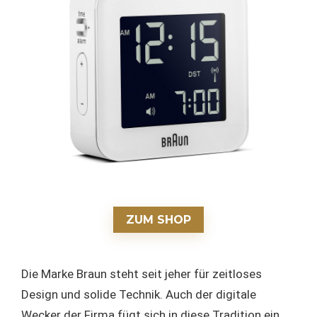
ZUM SHOP
Die Marke Braun steht seit jeher für zeitloses
Design und solide Technik. Auch der digitale
Wecker der Firma fügt sich in diese Tradition ein.