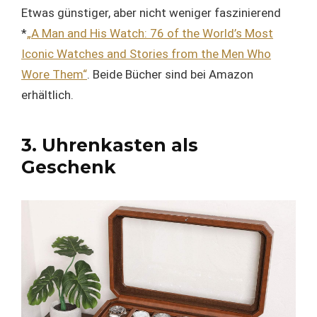
Etwas günstiger, aber nicht weniger faszinierend
*
„A Man and His Watch: 76 of the World’s Most
Iconic Watches and Stories from the Men Who
Wore Them“
. Beide Bücher sind bei Amazon
erhältlich.
3. Uhrenkasten als
Geschenk