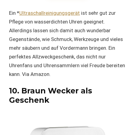
Ein *
Ultraschallreinigungsgerät
ist sehr gut zur
Pflege von wasserdichten Uhren geeignet.
Allerdings lassen sich damit auch wunderbar
Gegenstände, wie Schmuck, Werkzeuge und vieles
mehr säubern und auf Vordermann bringen. Ein
perfektes Allzweckgeschenk, das nicht nur
Uhrenfans und Uhrensammlern viel Freude bereiten
kann. Via Amazon.
10. Braun Wecker als
Geschenk