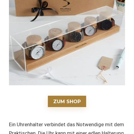
ZUM SHOP
Ein Uhrenhalter verbindet das Notwendige mit dem
Praktischen. Die Uhr kann mit einer edlen Halterung