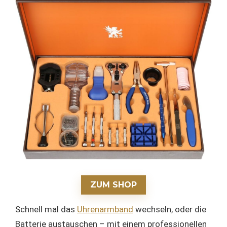
ZUM SHOP
Schnell mal das
Uhrenarmband
wechseln, oder die
Batterie austauschen – mit einem professionellen