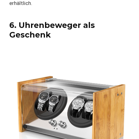
erhältlich.
6. Uhrenbeweger als
Geschenk