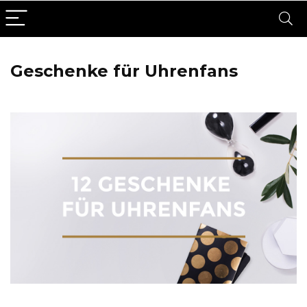
Geschenke für Uhrenfans