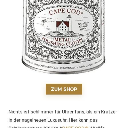
ZUM SHOP
Nichts ist schlimmer für Uhrenfans, als ein Kratzer
in der nagelneuen Luxusuhr. Hier kann das