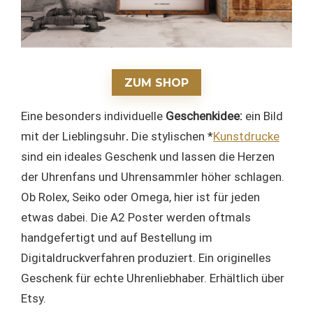
ZUM SHOP
Eine besonders individuelle
Geschenkidee:
ein Bild
mit der Lieblingsuhr
.
Die
stylischen *
Kunstdrucke
sind ein ideales Geschenk und lassen die Herzen
der Uhrenfans und Uhrensammler höher schlagen.
Ob Rolex, Seiko oder Omega, hier ist für jeden
etwas dabei. Die A2 Poster werden oftmals
handgefertigt und auf Bestellung im
Digitaldruckverfahren produziert. Ein originelles
Geschenk für echte Uhrenliebhaber. Erhältlich über
Etsy.