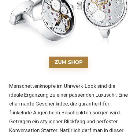
ZUM SHOP
Manschettenknöpfe im Uhrwerk-Look sind die
ideale Ergänzung zu einer passenden Luxusuhr. Eine
charmante Geschenkidee, die garantiert für
funkelnde Augen beim Beschenkten sorgen wird.
Getragen ein stylischer Blickfang und perfekter
Konversation Starter. Natürlich darf man in dieser