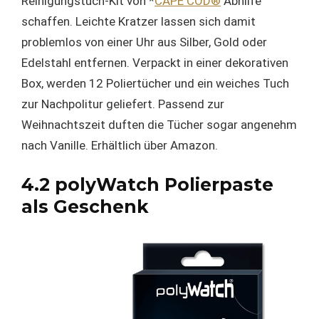
Reinigungstuch-Kit von *
CAPE COD®
Abhilfe
schaffen. Leichte Kratzer lassen sich damit
problemlos von einer Uhr aus Silber, Gold oder
Edelstahl entfernen. Verpackt in einer dekorativen
Box, werden 12 Poliertücher und ein weiches Tuch
zur Nachpolitur geliefert. Passend zur
Weihnachtszeit duften die Tücher sogar angenehm
nach Vanille. Erhältlich über Amazon.
4.2 polyWatch Polierpaste
als Geschenk