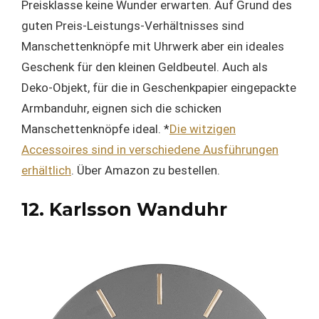
Preisklasse keine Wunder erwarten. Auf Grund des
guten Preis-Leistungs-Verhältnisses sind
Manschettenknöpfe mit Uhrwerk aber ein ideales
Geschenk für den kleinen Geldbeutel. Auch als
Deko-Objekt, für die in Geschenkpapier eingepackte
Armbanduhr, eignen sich die schicken
Manschettenknöpfe ideal. *
Die witzigen
Accessoires sind in verschiedene Ausführungen
erhältlich
. Über Amazon zu bestellen.
12. Karlsson Wanduhr