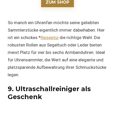
ZUM SHOP
So manch ein Uhrenfan möchte seine geliebten
Sammlerstücke eigentlich immer dabeihaben. Hier
ist ein schickes *
Reiseetui
die richtige Wahl. Die
robusten Rollen aus Segeltuch oder Leder bieten
meist Platz für vier bis sechs Armbanduhren. Ideal
für Uhrensammler, die Wert auf eine elegante und
platzsparende Aufbewahrung ihrer Schmuckstücke
legen.
9. Ultraschallreiniger als
Geschenk