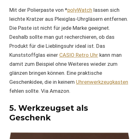
Mit der Polierpaste von *
polyWatch
lassen sich
leichte Kratzer aus Plexiglas-Uhrgläsern entfernen.
Die Paste ist nicht für jede Marke geeignet.
Deshalb sollte man gut recherchieren, ob das
Produkt für die Lieblingsuhr ideal ist. Das
Kunststoffglas einer
CASIO Retro Uhr
kann man
damit zum Beispiel ohne Weiteres wieder zum
glänzen bringen können. Eine praktische
Geschenkidee, die in keinem
Uhrenwerkzeugkasten
fehlen sollte. Via Amazon.
5. Werkzeugset als
Geschenk