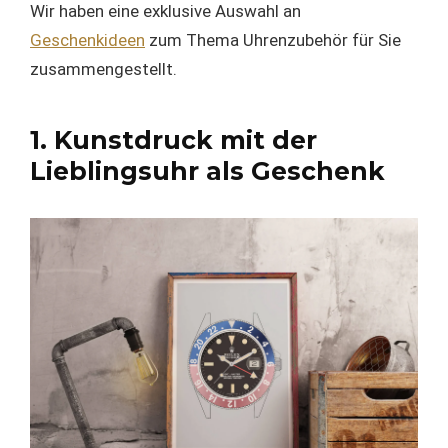
Wir haben eine exklusive Auswahl an
Geschenkideen
zum Thema Uhrenzubehör für Sie
zusammengestellt.
1. Kunstdruck mit der
Lieblingsuhr als Geschenk