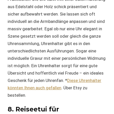
aus Edelstahl oder Holz schick präsentiert und
sicher aufbewahrt werden. Sie lassen sich oft
individuell an die Armbandlänge anpassen und sind
massiv gearbeitet. Egal ob nur eine Uhr elegant in
Szene gesetzt werden soll oder gleich die ganze
Uhrensammlung, Uhrenhalter gibt es in den
unterschiedlichsten Ausführungen. Sogar eine
individuelle Gravur mit einer persönlichen Widmung
ist möglich. Ein Uhrenhalter sorgt für eine gute
Übersicht und hoffentlich viel Freude – ein ideales
Geschenk für jeden Uhrenfan. *
Diese Uhrenhalter
könnten Ihnen auch gefallen
. Über Etsy zu
bestellen.
8. Reiseetui für