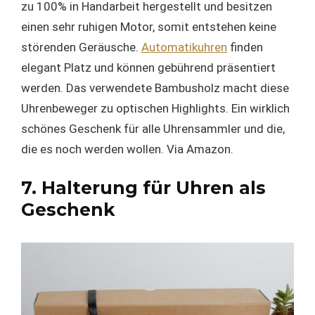
zu 100% in Handarbeit hergestellt und besitzen
einen sehr ruhigen Motor, somit entstehen keine
störenden Geräusche.
Automatikuhren
finden
elegant Platz und können gebührend präsentiert
werden. Das verwendete Bambusholz macht diese
Uhrenbeweger zu optischen Highlights. Ein wirklich
schönes Geschenk für alle Uhrensammler und die,
die es noch werden wollen. Via Amazon.
7. Halterung für Uhren als
Geschenk