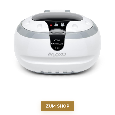
ZUM SHOP