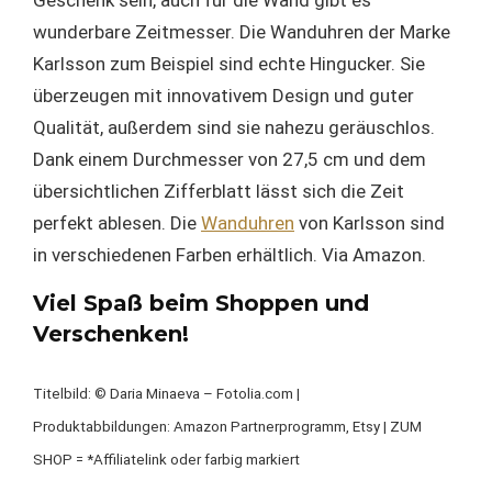
wunderbare Zeitmesser. Die Wanduhren der Marke
Karlsson zum Beispiel sind echte Hingucker. Sie
überzeugen mit innovativem Design und guter
Qualität, außerdem sind sie nahezu geräuschlos.
Dank einem Durchmesser von 27,5 cm und dem
übersichtlichen Zifferblatt lässt sich die Zeit
perfekt ablesen. Die
Wanduhren
von Karlsson sind
in verschiedenen Farben erhältlich. Via Amazon.
Viel Spaß beim Shoppen und
Verschenken!
Titelbild: © Daria Minaeva – Fotolia.com |
Produktabbildungen: Amazon Partnerprogramm, Etsy | ZUM
SHOP = *Affiliatelink oder farbig markiert