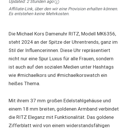
Updated:
2 Stunden ago
Affiliate-Link, über den wir eine Provision erhalten können.
Es entstehen keine Mehrkosten.
Die Michael Kors Damenuhr RITZ, Modell MK6356,
steht 2024 an der Spitze der Uhrentrends, ganz im
Stil der Influencerinnen. Diese Uhr repräsentiert
nicht nur eine Spur Luxus für alle Frauen, sondern
ist auch auf den sozialen Medien unter Hashtags
wie #michaelkors und #michaelkorswatch ein
heißes Thema.
Mit ihrem 37 mm großen Edelstahlgehäuse und
einem 18 mm breiten, goldenen Armband verbindet
die RITZ Eleganz mit Funktionalität. Das goldene
Zifferblatt wird von einem widerstandsfähigen