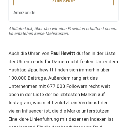
ZUM SHOP
Amazon.de
Affiliate-Link, über den wir eine Provision erhalten können.
Es entstehen keine Mehrkosten.
Auch die Uhren von
Paul Hewitt
dürfen in der Liste
der Uhrentrends für Damen nicht fehlen. Unter dem
Hashtag #paulhewitt finden sich immerhin über
100.000 Beiträge. Außerdem rangiert das
Unternehmen mit 677.000 Followern recht weit
oben in der Liste der beliebtesten Marken auf
Instagram, was nicht zuletzt ein Verdienst der
vielen Influencer ist, die die Marke unterstützen.
Eine klare Linienführung mit dezenten Indexen ist