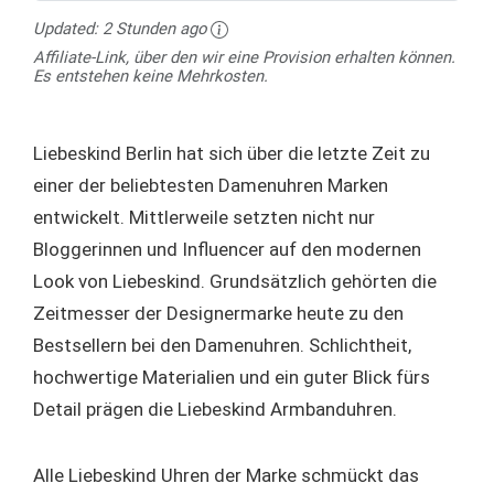
Updated:
2 Stunden ago
Affiliate-Link, über den wir eine Provision erhalten können.
Es entstehen keine Mehrkosten.
Liebeskind Berlin hat sich über die letzte Zeit zu
einer der beliebtesten Damenuhren Marken
entwickelt. Mittlerweile setzten nicht nur
Bloggerinnen und Influencer auf den modernen
Look von Liebeskind. Grundsätzlich gehörten die
Zeitmesser der Designermarke heute zu den
Bestsellern bei den Damenuhren. Schlichtheit,
hochwertige Materialien und ein guter Blick fürs
Detail prägen die Liebeskind Armbanduhren.
Alle Liebeskind Uhren der Marke schmückt das