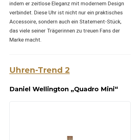
indem er zeitlose Eleganz mit modernem Design
verbindet. Diese Uhr ist nicht nur ein praktisches
Accessoire, sondern auch ein Statement-Stück,
das viele seiner Trägerinnen zu treuen Fans der
Marke macht.
Uhren-Trend 2
Daniel Wellington „Quadro Mini“