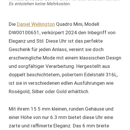
Es entstehen keine Mehrkosten.
Die
Daniel Wellington
Quadro Mini, Modell
DW00100651, verkörpert 2024 den Inbegriff von
Eleganz und Stil. Diese Uhr ist das perfekte
Geschenk für jeden Anlass, vereint sie doch
erschwingliche Mode mit einem klassischen Design
und sorgfältiger Verarbeitung. Hergestellt aus
doppelt beschichtetem, poliertem Edelstahl 316L,
ist sie in verschiedenen edlen Ausführungen wie
Roségold, Silber oder Gold erhältlich.
Mit ihrem 15.5 mm kleinen, runden Gehäuse und
einer Höhe von nur 6.3 mm bietet diese Uhr eine
zarte und raffinierte Eleganz. Das 6 mm breite