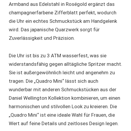
Armband aus Edelstahl in Roségold ergänzt das
champagnerfarbene Zifferblatt perfekt, wodurch
die Uhr ein echtes Schmuckstück am Handgelenk
wird. Das japanische Quarzwerk sorgt für
Zuverlässigkeit und Präzision.
Die Uhr ist bis zu 3 ATM wasserfest, was sie
widerstandsfähig gegen alltägliche Spritzer macht.
Sie ist außergewöhnlich leicht und angenehm zu
tragen. Die „Quadro Mini“ lässt sich auch
wunderbar mit anderen Schmuckstücken aus der
Daniel Wellington Kollektion kombinieren, um einen
harmonischen und stilvollen Look zu kreieren. Die
„Quadro Mini“ ist eine ideale Wahl für Frauen, die
Wert auf feine Details und zeitloses Design legen.