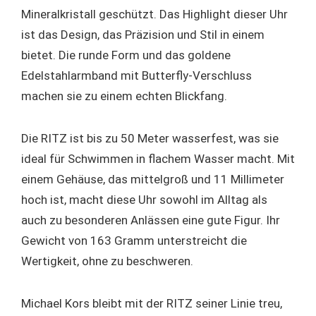
Mineralkristall geschützt. Das Highlight dieser Uhr
ist das Design, das Präzision und Stil in einem
bietet. Die runde Form und das goldene
Edelstahlarmband mit Butterfly-Verschluss
machen sie zu einem echten Blickfang.
Die RITZ ist bis zu 50 Meter wasserfest, was sie
ideal für Schwimmen in flachem Wasser macht. Mit
einem Gehäuse, das mittelgroß und 11 Millimeter
hoch ist, macht diese Uhr sowohl im Alltag als
auch zu besonderen Anlässen eine gute Figur. Ihr
Gewicht von 163 Gramm unterstreicht die
Wertigkeit, ohne zu beschweren.
Michael Kors bleibt mit der RITZ seiner Linie treu,