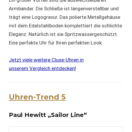
Armbänder. Die Schließe ist längenverstellbar und
trägt eine Logogravur. Das polierte Metallgehäuse
mit dem Edelstahlboden komplettiert die schlichte
Eleganz. Natürlich ist sie Spritzwassergeschützt.
Eine perfekte Uhr für Ihren perfekten Look.
Jetzt viele weitere Cluse-Uhren in
unserem Vergleich entdecken!
Uhren-Trend 5
Paul Hewitt „Sailor Line“