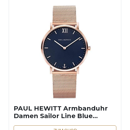
PAUL HEWITT Armbanduhr
Damen Sailor Line Blue
Lagoon