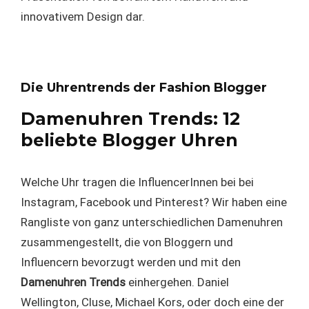
innovativem Design dar.
Die Uhrentrends der Fashion Blogger
Damenuhren Trends: 12
beliebte Blogger Uhren
Welche Uhr tragen die InfluencerInnen bei bei
Instagram, Facebook und Pinterest? Wir haben eine
Rangliste von ganz unterschiedlichen Damenuhren
zusammengestellt, die von Bloggern und
Influencern bevorzugt werden und mit den
Damenuhren Trends
einhergehen. Daniel
Wellington, Cluse, Michael Kors, oder doch eine der