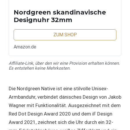
Nordgreen skandinavische
Designuhr 32mm
ZUM SHOP
Amazon.de
Affiliate-Link, über den wir eine Provision erhalten können.
Es entstehen keine Mehrkosten.
Die Nordgreen Native ist eine stilvolle Unisex-
Armbanduhr, verbindet dänisches Design von Jakob
Wagner mit Funktionalität. Ausgezeichnet mit dem
Red Dot Design Award 2020 und dem iF Design
Award 2021, zeichnet sich die Uhr durch ein 32-