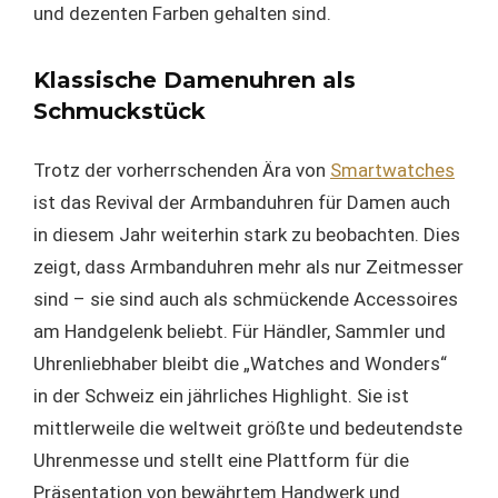
und dezenten Farben gehalten sind.
Klassische Damenuhren als
Schmuckstück
Trotz der vorherrschenden Ära von
Smartwatches
ist das Revival der Armbanduhren für Damen auch
in diesem Jahr weiterhin stark zu beobachten. Dies
zeigt, dass Armbanduhren mehr als nur Zeitmesser
sind – sie sind auch als schmückende Accessoires
am Handgelenk beliebt. Für Händler, Sammler und
Uhrenliebhaber bleibt die „Watches and Wonders“
in der Schweiz ein jährliches Highlight. Sie ist
mittlerweile die weltweit größte und bedeutendste
Uhrenmesse und stellt eine Plattform für die
Präsentation von bewährtem Handwerk und