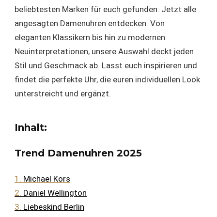
beliebtesten Marken für euch gefunden. Jetzt alle
angesagten Damenuhren entdecken. Von
eleganten Klassikern bis hin zu modernen
Neuinterpretationen, unsere Auswahl deckt jeden
Stil und Geschmack ab. Lasst euch inspirieren und
findet die perfekte Uhr, die euren individuellen Look
unterstreicht und ergänzt.
Inhalt:
Trend Damenuhren 2025
1.
Michael Kors
2.
Daniel Wellington
3.
Liebeskind Berlin