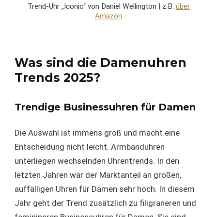
Trend-Uhr „Iconic“ von Daniel Wellington | z.B.
über
Amazon
Was sind die Damenuhren
Trends 2025?
Trendige Businessuhren für Damen
Die Auswahl ist immens groß und macht eine
Entscheidung nicht leicht. Armbanduhren
unterliegen wechselnden Uhrentrends. In den
letzten Jahren war der Marktanteil an großen,
auffälligen Uhren für Damen sehr hoch. In diesem
Jahr geht der Trend zusätzlich zu filigraneren und
feminineren Businessuhren für Damen. Sie sind