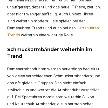
unaufgeregt, dezent und das neue IT-Piece, zierlich,
aber nicht weniger auffällig. Auch Unisex-Uhren
sind weiterhin modern – sie spielen bei den
Damenuhren-Trends und auch bei den
Herrenuhren-
Trends
weiterhin eine wichtige Rolle.
Schmuckarmbänder weiterhin im
Trend
Damenarmbanduhren werden neuerdings begleitet
von vielen verschiedenen Schmuckarmbändern; und
das oft gleich in Gruppen. Das sieht einfach
stylisch aus und wertet die Armbanduhr zusätzlich
auf. Bei Sportuhren dominieren weiterhin Silikon-
und Kautschuk-Armbänder, die in harmonischen