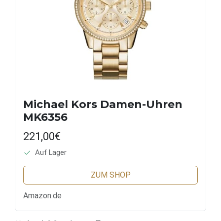
Michael Kors Damen-Uhren
MK6356
221,00€
Auf Lager
ZUM SHOP
Amazon.de