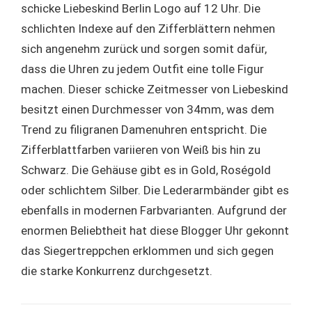
schicke Liebeskind Berlin Logo auf 12 Uhr. Die
schlichten Indexe auf den Zifferblättern nehmen
sich angenehm zurück und sorgen somit dafür,
dass die Uhren zu jedem Outfit eine tolle Figur
machen. Dieser schicke Zeitmesser von Liebeskind
besitzt einen Durchmesser von 34mm, was dem
Trend zu filigranen Damenuhren entspricht. Die
Zifferblattfarben variieren von Weiß bis hin zu
Schwarz. Die Gehäuse gibt es in Gold, Roségold
oder schlichtem Silber. Die Lederarmbänder gibt es
ebenfalls in modernen Farbvarianten. Aufgrund der
enormen Beliebtheit hat diese Blogger Uhr gekonnt
das Siegertreppchen erklommen und sich gegen
die starke Konkurrenz durchgesetzt.