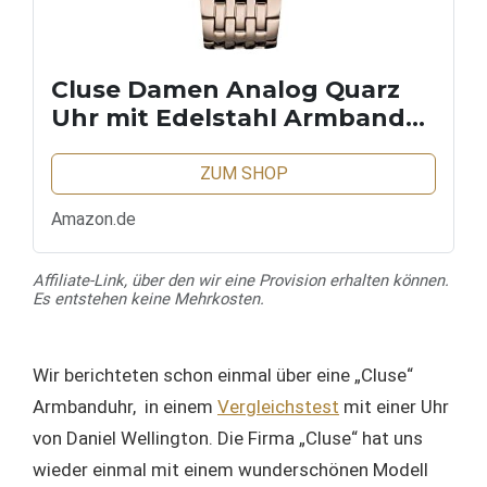
Cluse Damen Analog Quarz
Uhr mit Edelstahl Armband
CW0101201024
ZUM SHOP
Amazon.de
Affiliate-Link, über den wir eine Provision erhalten können.
Es entstehen keine Mehrkosten.
Wir berichteten schon einmal über eine „Cluse“
Armbanduhr, in einem
Vergleichstest
mit einer Uhr
von Daniel Wellington. Die Firma „Cluse“ hat uns
wieder einmal mit einem wunderschönen Modell