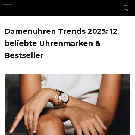
Damenuhren Trends 2025: 12
beliebte Uhrenmarken &
Bestseller