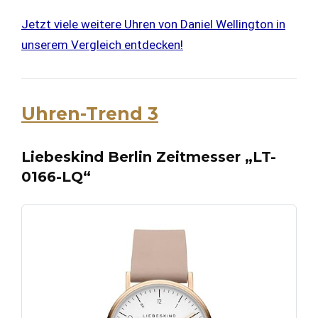
Jetzt viele weitere Uhren von Daniel Wellington in
unserem Vergleich entdecken!
Uhren-Trend 3
Liebeskind Berlin Zeitmesser „LT-
0166-LQ“