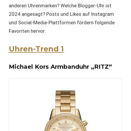
anderen Uhrenmarken? Welche Blogger-Uhr ist
2024 angesagt? Posts und Likes auf Instagram
und Social-Media-Plattformen fördern folgende
Favoriten hervor:
Uhren-Trend 1
Michael Kors Armbanduhr „RITZ“