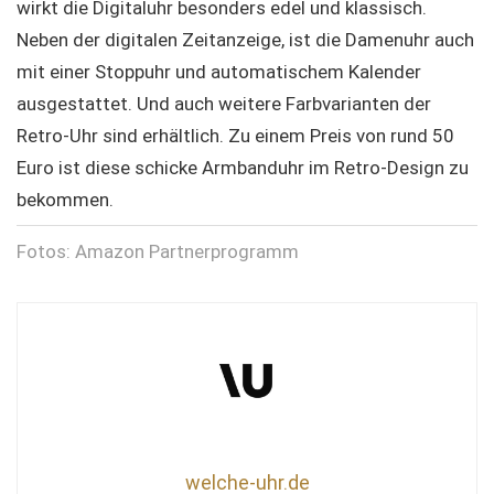
wirkt die Digitaluhr besonders edel und klassisch.
Neben der digitalen Zeitanzeige, ist die Damenuhr auch
mit einer Stoppuhr und automatischem Kalender
ausgestattet. Und auch weitere Farbvarianten der
Retro-Uhr sind erhältlich. Zu einem Preis von rund 50
Euro ist diese schicke Armbanduhr im Retro-Design zu
bekommen.
Fotos: Amazon Partnerprogramm
welche-uhr.de