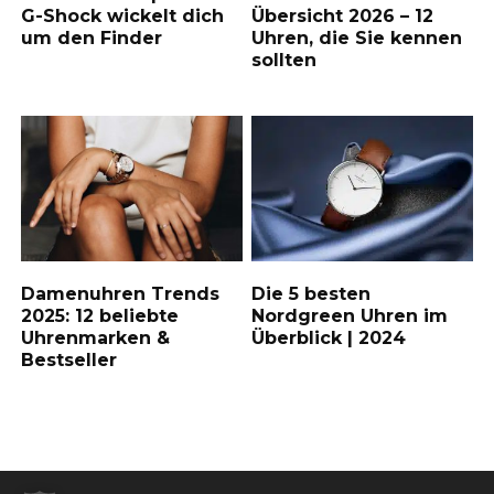
G-Shock wickelt dich
Übersicht 2026 – 12
um den Finder
Uhren, die Sie kennen
sollten
Damenuhren Trends
Die 5 besten
2025: 12 beliebte
Nordgreen Uhren im
Uhrenmarken &
Überblick | 2024
Bestseller