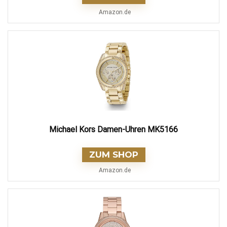
Amazon.de
Michael Kors Damen-Uhren MK5166
ZUM SHOP
Amazon.de