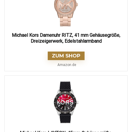
Michael Kors Damenuhr RITZ, 41 mm Gehäusegröße,
Dreizeigerwerk, Edelstahlarmband
ZUM SHOP
Amazon.de