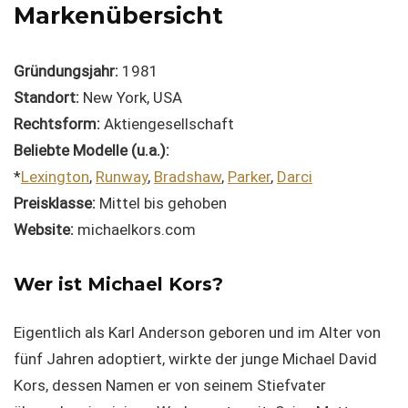
Markenübersicht
Gründungsjahr:
1981
Standort:
New York, USA
Rechtsform:
Aktiengesellschaft
Beliebte Modelle (u.a.):
*
Lexington
,
Runway
,
Bradshaw
,
Parker
,
Darci
Preisklasse:
Mittel bis gehoben
Website:
michaelkors.com
Wer ist Michael Kors?
Eigentlich als Karl Anderson geboren und im Alter von
fünf Jahren adoptiert, wirkte der junge Michael David
Kors, dessen Namen er von seinem Stiefvater