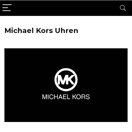
Michael Kors Uhren