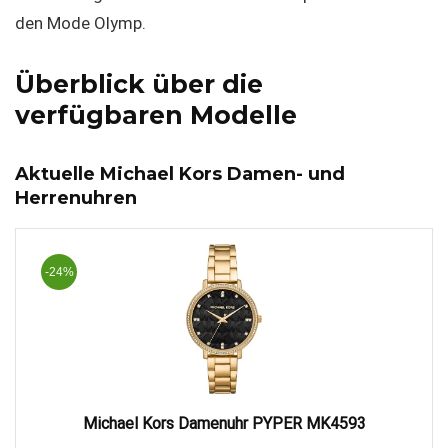
den Mode Olymp.
Überblick über die
verfügbaren Modelle
Aktuelle Michael Kors Damen- und
Herrenuhren
-24%
Michael Kors Damenuhr PYPER MK4593