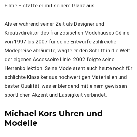
Filme – statte er mit seinem Glanz aus.
Als er während seiner Zeit als Designer und
Kreativdirektor des französischen Modehauses Céline
von 1997 bis 2007 für seine Entwürfe zahlreiche
Modepreise abräumte, wagte er den Schritt in die Welt
der eigenen Accessoire Linie. 2002 folgte seine
Herrenkollektion. Seine Mode steht auch heute noch für
schlichte Klassiker aus hochwertigen Materialien und
bester Qualität, was er blendend mit einem gewissen
sportlichen Akzent und Lässigkeit verbindet.
Michael Kors Uhren und
Modelle