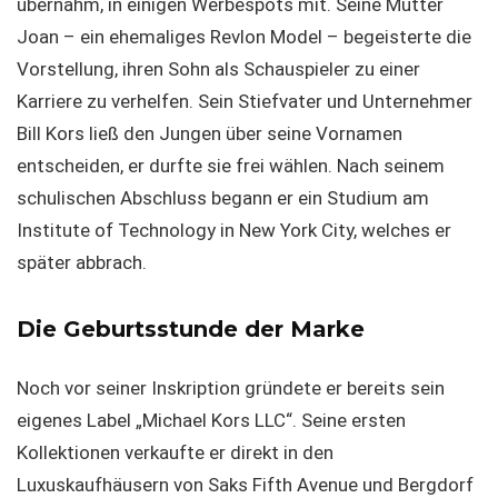
übernahm, in einigen Werbespots mit. Seine Mutter
Joan – ein ehemaliges Revlon Model – begeisterte die
Vorstellung, ihren Sohn als Schauspieler zu einer
Karriere zu verhelfen. Sein Stiefvater und Unternehmer
Bill Kors ließ den Jungen über seine Vornamen
entscheiden, er durfte sie frei wählen. Nach seinem
schulischen Abschluss begann er ein Studium am
Institute of Technology in New York City, welches er
später abbrach.
Die Geburtsstunde der Marke
Noch vor seiner Inskription gründete er bereits sein
eigenes Label „Michael Kors LLC“. Seine ersten
Kollektionen verkaufte er direkt in den
Luxuskaufhäusern von Saks Fifth Avenue und Bergdorf