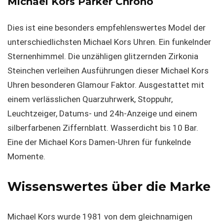
Michael Kors Parker Chrono
Dies ist eine besonders empfehlenswertes Model der
unterschiedlichsten Michael Kors Uhren. Ein funkelnder
Sternenhimmel. Die unzähligen glitzernden Zirkonia
Steinchen verleihen Ausführungen dieser Michael Kors
Uhren besonderen Glamour Faktor. Ausgestattet mit
einem verlässlichen Quarzuhrwerk, Stoppuhr,
Leuchtzeiger, Datums- und 24h-Anzeige und einem
silberfarbenen Ziffernblatt. Wasserdicht bis 10 Bar.
Eine der Michael Kors Damen-Uhren für funkelnde
Momente.
Wissenswertes über die Marke
Michael Kors wurde 1981 von dem gleichnamigen