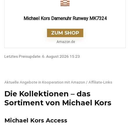
Michael Kors Damenuhr Runway MK7324
ZUM SHOP
Amazon.de
Letztes Preisupdate: 6. August 2026 15:23
Aktuelle Angebote in Kooperation mit Amazon / Affiliate-Links
Die Kollektionen – das
Sortiment von Michael Kors
Michael Kors Access