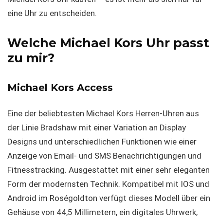
eine Uhr zu entscheiden.
Welche Michael Kors Uhr passt
zu mir?
Michael Kors Access
Eine der beliebtesten Michael Kors Herren-Uhren aus
der Linie Bradshaw mit einer Variation an Display
Designs und unterschiedlichen Funktionen wie einer
Anzeige von Email- und SMS Benachrichtigungen und
Fitnesstracking. Ausgestattet mit einer sehr eleganten
Form der modernsten Technik. Kompatibel mit IOS und
Android im Roségoldton verfügt dieses Modell über ein
Gehäuse von 44,5 Millimetern, ein digitales Uhrwerk,