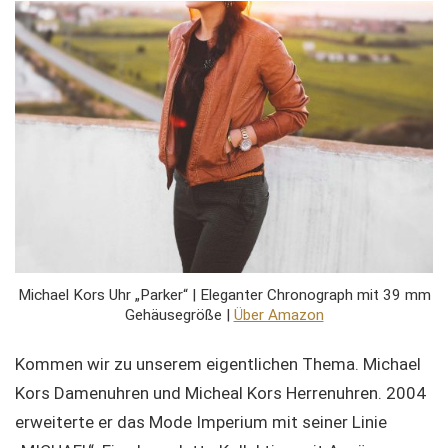
Michael Kors Uhr „Parker“ | Eleganter Chronograph mit
39 mm
Gehäusegröße
|
Über Amazon
Kommen wir zu unserem eigentlichen Thema. Michael
Kors Damenuhren und Micheal Kors Herrenuhren. 2004
erweiterte er das Mode Imperium mit seiner Linie