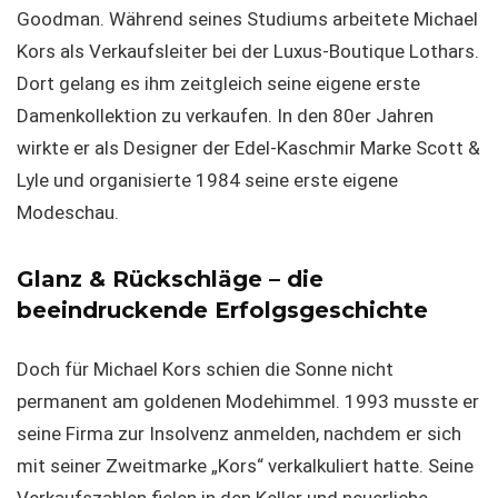
Goodman. Während seines Studiums arbeitete Michael
Kors als Verkaufsleiter bei der Luxus-Boutique Lothars.
Dort gelang es ihm zeitgleich seine eigene erste
Damenkollektion zu verkaufen. In den 80er Jahren
wirkte er als Designer der Edel-Kaschmir Marke Scott &
Lyle und organisierte 1984 seine erste eigene
Modeschau.
Glanz & Rückschläge – die
beeindruckende Erfolgsgeschichte
Doch für Michael Kors schien die Sonne nicht
permanent am goldenen Modehimmel. 1993 musste er
seine Firma zur Insolvenz anmelden, nachdem er sich
mit seiner Zweitmarke „Kors“ verkalkuliert hatte. Seine