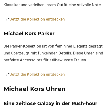
Klassiker und verleihen Ihrem Outfit eine stilvolle Note.
→*
Jetzt die Kollektion entdecken
Michael Kors Parker
Die Parker-Kollektion ist von femininer Eleganz geprägt
und überzeugt mit funkelnden Details. Diese Uhren sind
perfekte Accessoires für stilbewusste Frauen.
→*
Jetzt die Kollektion entdecken
Michael Kors Uhren
Eine zeitlose Galaxy in der Rush-hour