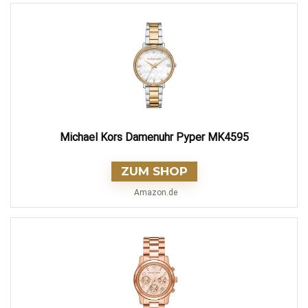
Michael Kors Damenuhr Pyper MK4595
ZUM SHOP
Amazon.de