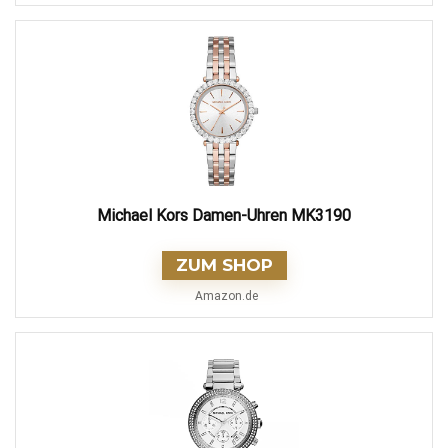
Michael Kors Damen-Uhren MK3190
ZUM SHOP
Amazon.de