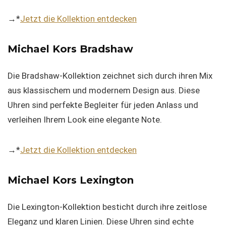
→*
Jetzt die Kollektion entdecken
Michael Kors Bradshaw
Die Bradshaw-Kollektion zeichnet sich durch ihren Mix
aus klassischem und modernem Design aus. Diese
Uhren sind perfekte Begleiter für jeden Anlass und
verleihen Ihrem Look eine elegante Note.
→*
Jetzt die Kollektion entdecken
Michael Kors Lexington
Die Lexington-Kollektion besticht durch ihre zeitlose
Eleganz und klaren Linien. Diese Uhren sind echte