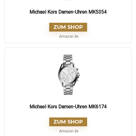
Michael Kors Damen-Uhren MK5354
ZUM SHOP
Amazon.de
Michael Kors Damen-Uhren MK6174
ZUM SHOP
Amazon.de