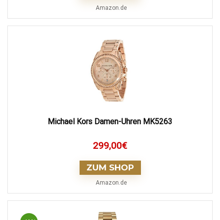
Amazon.de
Michael Kors Damen-Uhren MK5263
299,00
€
ZUM SHOP
Amazon.de