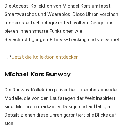
Die Access-Kollektion von Michael Kors umfasst
Smartwatches und Wearables. Diese Uhren vereinen
modernste Technologie mit stilvollem Design und
bieten Ihnen smarte Funktionen wie
Benachrichtigungen, Fitness-Tracking und vieles mehr.
→*
Jetzt die Kollektion entdecken
Michael Kors Runway
Die Runway-Kollektion präsentiert atemberaubende
Modelle, die von den Laufstegen der Welt inspiriert
sind. Mit ihrem markanten Design und auffälligen
Details ziehen diese Uhren garantiert alle Blicke auf
sich.