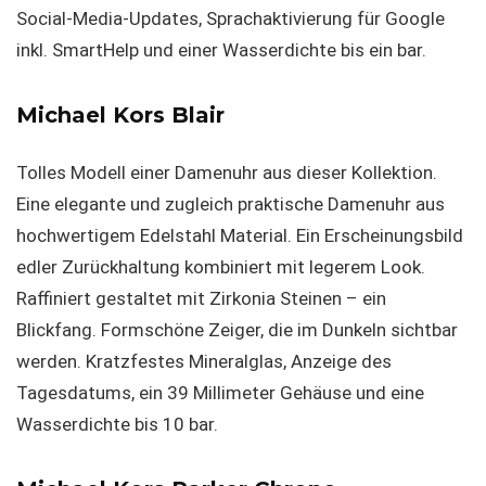
Social-Media-Updates, Sprachaktivierung für Google
inkl. SmartHelp und einer Wasserdichte bis ein bar.
Michael Kors Blair
Tolles Modell einer Damenuhr aus dieser Kollektion.
Eine elegante und zugleich praktische Damenuhr aus
hochwertigem Edelstahl Material. Ein Erscheinungsbild
edler Zurückhaltung kombiniert mit legerem Look.
Raffiniert gestaltet mit Zirkonia Steinen – ein
Blickfang. Formschöne Zeiger, die im Dunkeln sichtbar
werden. Kratzfestes Mineralglas, Anzeige des
Tagesdatums, ein 39 Millimeter Gehäuse und eine
Wasserdichte bis 10 bar.