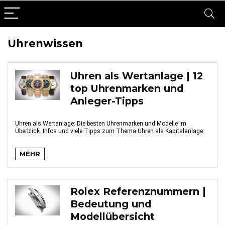
Uhrenwissen
Uhren als Wertanlage | 12
top Uhrenmarken und
Anleger-Tipps
Uhren als Wertanlage: Die besten Uhrenmarken und Modelle im
Überblick. Infos und viele Tipps zum Thema Uhren als Kapitalanlage.
MEHR
Rolex Referenznummern |
Bedeutung und
Modellübersicht