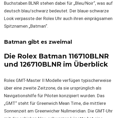
Buchstaben BLNR stehen dabei für „Bleu/Noir“, was auf
deutsch blau/schwarz bedeutet. Der blaue-schwarze
Look verpasste der Rolex Uhr auch ihren einprägsamen
Spitznamen „Batman“.
Batman gibt es zweimal
Die Rolex Batman 116710BLNR
und 126710BLNR im Überblick
Rolex GMT-Master II Modelle verfügen typischerweise
über eine zweite Zeitzone, da sie ursprünglich als
Navigationshilfe für Piloten konzipiert wurden. Das
„GMT“ steht für Greenwich Mean Time, die mittlere
Sonnenzeit am Greenwicher Nullmeridian. Die GMT-Uhr