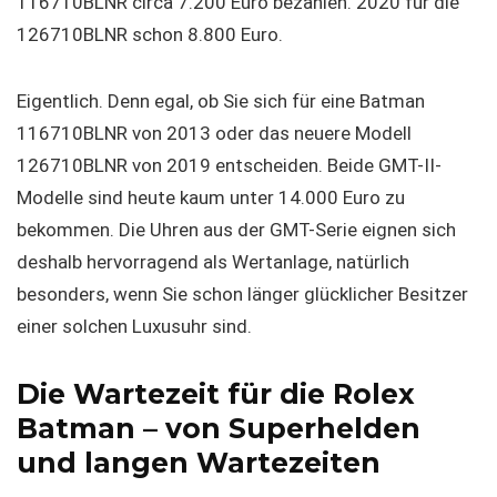
116710BLNR circa 7.200 Euro bezahlen. 2020 für die
126710BLNR schon 8.800 Euro.
Eigentlich. Denn egal, ob Sie sich für eine Batman
116710BLNR von 2013 oder das neuere Modell
126710BLNR von 2019 entscheiden. Beide GMT-II-
Modelle sind heute kaum unter 14.000 Euro zu
bekommen. Die Uhren aus der GMT-Serie eignen sich
deshalb hervorragend als Wertanlage, natürlich
besonders, wenn Sie schon länger glücklicher Besitzer
einer solchen Luxusuhr sind.
Die Wartezeit für die Rolex
Batman – von Superhelden
und langen Wartezeiten