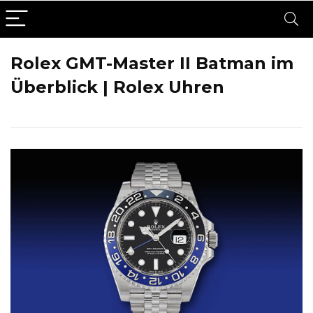
Rolex GMT-Master II Batman im
Überblick | Rolex Uhren