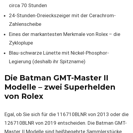
circa 70 Stunden
24-Stunden-Dreieckszeiger mit der Cerachrom-
Zahlenscheibe
Eines der markantesten Merkmale von Rolex – die
Zykloplupe
Blau-schwarze Lünette mit Nickel-Phosphor-
Legierung (deshalb ihr Spitzname)
Die Batman GMT-Master II
Modelle – zwei Superhelden
von Rolex
Egal, ob Sie sich für die 116710BLNR von 2013 oder die
126710BLNR von 2019 entscheiden. Die Batman GMT-
Master II Modelle sind heißbegehrte Sammlerstücke.