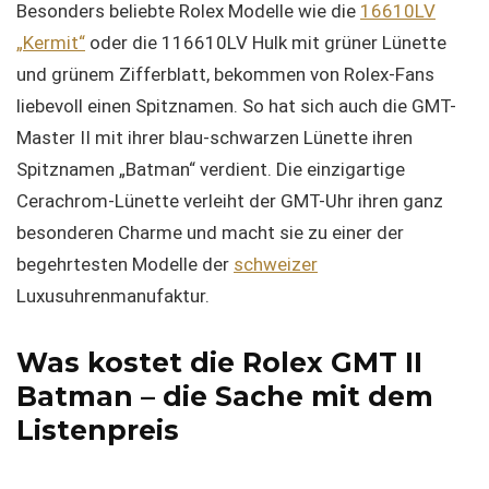
Besonders beliebte Rolex Modelle wie die
16610LV
„Kermit“
oder die 116610LV Hulk mit grüner Lünette
und grünem Zifferblatt, bekommen von Rolex-Fans
liebevoll einen Spitznamen. So hat sich auch die GMT-
Master II mit ihrer blau-schwarzen Lünette ihren
Spitznamen „Batman“ verdient. Die einzigartige
Cerachrom-Lünette verleiht der GMT-Uhr ihren ganz
besonderen Charme und macht sie zu einer der
begehrtesten Modelle der
schweizer
Luxusuhrenmanufaktur.
Was kostet die Rolex GMT II
Batman – die Sache mit dem
Listenpreis