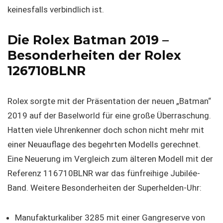
keinesfalls verbindlich ist.
Die Rolex Batman 2019 –
Besonderheiten der Rolex
126710BLNR
Rolex sorgte mit der Präsentation der neuen „Batman“
2019 auf der Baselworld für eine große Überraschung.
Hatten viele Uhrenkenner doch schon nicht mehr mit
einer Neuauflage des begehrten Modells gerechnet.
Eine Neuerung im Vergleich zum älteren Modell mit der
Referenz 116710BLNR war das fünfreihige Jubilée-
Band. Weitere Besonderheiten der Superhelden-Uhr:
Manufakturkaliber 3285 mit einer Gangreserve von