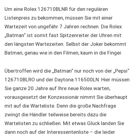
Um eine Rolex 126710BLNR für den regulären
Listenpreis zu bekommen, müssen Sie mit einer
Wartezeit von ungefähr 7 Jahren rechnen. Die Rolex
„Batman“ ist somit fast Spitzenreiter der Uhren mit
den längsten Wartezeiten. Selbst der Joker bekommt
Batman, genau wie in den Filmen, kaum in die Finger.
Übertroffen wird die „Batman“ nur noch von der „Pepsi“
126710BLRO und der Daytona 116500LN. Hier müssen
Sie ganze 20 Jahre auf Ihre neue Rolex warten,
vorausgesetzt der Konzessionär nimmt Sie überhaupt
mit auf die Warteliste. Denn die große Nachfrage
zwingt die Händler teilweise bereits dazu die
Wartelisten zu schließen. Mit etwas Glück landen Sie
dann noch auf der Interessentenliste – die leider