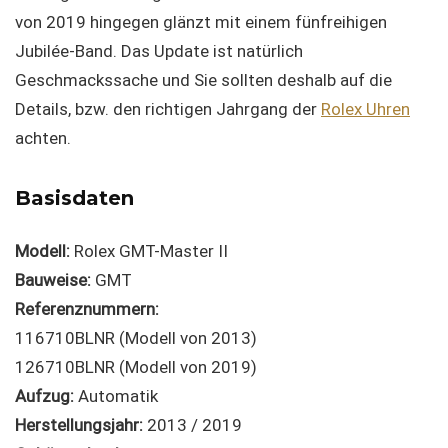
von 2019 hingegen glänzt mit einem fünfreihigen
Jubilée-Band. Das Update ist natürlich
Geschmackssache und Sie sollten deshalb auf die
Details, bzw. den richtigen Jahrgang der
Rolex Uhren
achten.
Basisdaten
Modell:
Rolex GMT-Master II
Bauweise:
GMT
Referenznummern:
116710BLNR (Modell von 2013)
126710BLNR (Modell von 2019)
Aufzug:
Automatik
Herstellungsjahr:
2013 / 2019