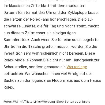
Ihr klassisches Zifferblatt mit dem markanten
Datumsfenster auf drei Uhr und der Zykloplupe, lassen
die Herzen der Rolex Fans höherschlagen. Die blau-
schwarze Lünette, die für Tag und Nacht steht, macht
aus diesem Zeitmesser ein einzigartiges
Sammlerstück. Auch wenn Sie für eine solch begehrte
Uhr tief in die Tasche greifen müssen, werden Sie die
Investition sehr wahrscheinlich nicht bereuen. Diese
Rolex-Modelle können Sie nicht nur am Handgelenk zur
Schau stellen, sondern genauso als
Wertanlage
betrachten. Wir wünschen Ihnen viel Erfolg auf der
Suche nach der legendären Fledermaus aus dem Hause
Rolex.
Fotos: WU | *Affiliate-Links/Werbung, Shop-Button oder farbig