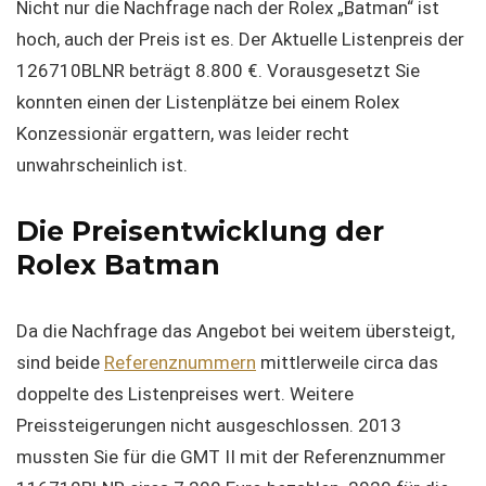
Nicht nur die Nachfrage nach der Rolex „Batman“ ist
hoch, auch der Preis ist es. Der Aktuelle Listenpreis der
126710BLNR beträgt 8.800 €. Vorausgesetzt Sie
konnten einen der Listenplätze bei einem Rolex
Konzessionär ergattern, was leider recht
unwahrscheinlich ist.
Die Preisentwicklung der
Rolex Batman
Da die Nachfrage das Angebot bei weitem übersteigt,
sind beide
Referenznummern
mittlerweile circa das
doppelte des Listenpreises wert. Weitere
Preissteigerungen nicht ausgeschlossen. 2013
mussten Sie für die GMT II mit der Referenznummer