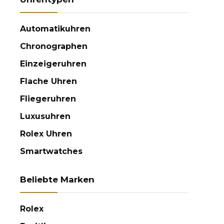
Automatikuhren
Chronographen
Einzeigeruhren
Flache Uhren
Fliegeruhren
Luxusuhren
Rolex Uhren
Smartwatches
Beliebte Marken
Rolex