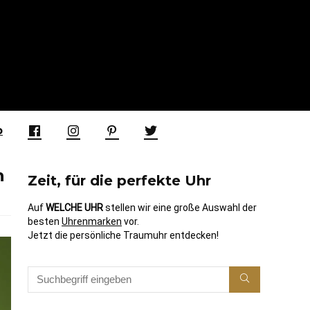
p
n
Zeit, für die perfekte Uhr
Auf
WELCHE UHR
stellen wir eine große Auswahl der
besten
Uhrenmarken
vor.
Jetzt die persönliche Traumuhr entdecken!